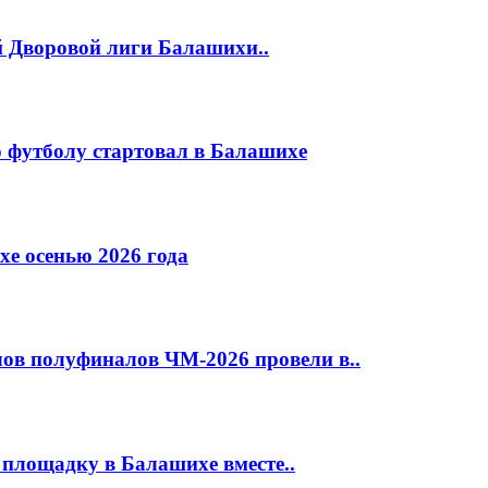
й Дворовой лиги Балашихи..
 футболу стартовал в Балашихе
е осенью 2026 года
ов полуфиналов ЧМ-2026 провели в..
площадку в Балашихе вместе..