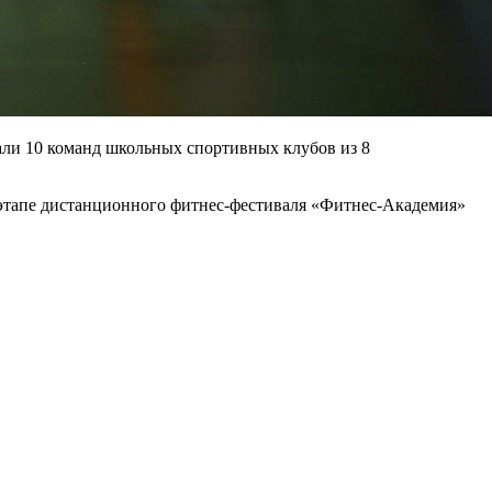
ли 10 команд школьных спортивных клубов из 8
 этапе дистанционного фитнес-фестиваля «Фитнес-Академия»