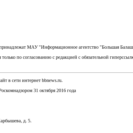
, принадлежат МАУ "Информационное агентство "Большая Балаш
 только по согласованию с редакцией с обязательной гиперссыл
йт в сети интернет bbnews.ru.
оскомнадзором 31 октября 2016 года
арбышева, д. 5.