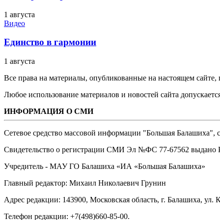
1 августа
Видео
Единство в гармонии
1 августа
Все права на материалы, опубликованные на настоящем сайте
Любое использование материалов и новостей сайта допускается
ИНФОРМАЦИЯ О СМИ
Сетевое средство массовой информации "Большая Балашиха", са
Свидетельство о регистрации СМИ Эл №ФС ‎77-67562 выдано Р
Учредитель - МАУ ГО Балашиха «ИА «Большая Балашиха»
Главный редактор: Михаил Николаевич Грунин
Адрес редакции: 143900, Московская область, г. Балашиха, ул. К
Телефон редакции: +7(498)660-85-00.