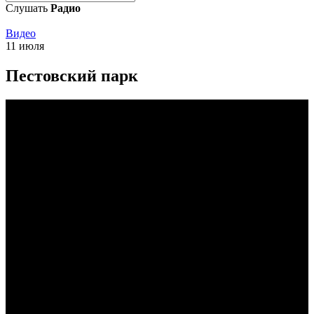
Слушать
Радио
Видео
11 июля
Пестовский парк