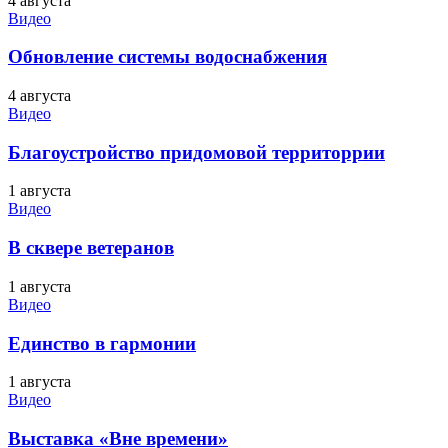
4 августа
Видео
Обновление системы водоснабжения
4 августа
Видео
Благоустройство придомовой территоррии
1 августа
Видео
В сквере ветеранов
1 августа
Видео
Единство в гармонии
1 августа
Видео
Выставка «Вне времени»