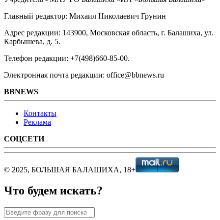
Главный редактор: Михаил Николаевич Грунин
Адрес редакции: 143900, Московская область, г. Балашиха, ул.
Карбышева, д. 5.
Телефон редакции: +7(498)660-85-00.
Электронная почта редакции: office@bbnews.ru
BBNEWS
Контакты
Реклама
СОЦСЕТИ
© 2025, БОЛЬШАЯ БАЛАШИХА, 18+
Что будем искать?