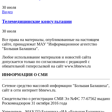
30 июля
Видео
Телемедицинские консультации
30 июля
Все права на материалы, опубликованные на настоящем
сайте, принадлежат МАУ "Информационное агентство
"Большая Балашиха".
Любое использование материалов и новостей сайта
допускается только по согласованию с редакцией с
обязательной гиперссылкой на сайт www.bbnews.ru
ИНФОРМАЦИЯ О СМИ
Сетевое средство массовой информации "Большая Балашиха",
сайт в сети интернет bbnews.ru.
Свидетельство о регистрации СМИ Эл №ФС ‎77-67562 выдано
Роскомнадзором 31 октября 2016 года
Учредитель - МАУ ГО Балашиха «ИА «Большая Балашиха»