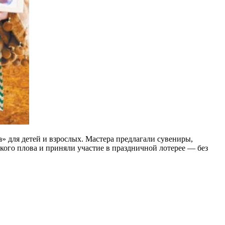
» для детей и взрослых. Мастера предлагали сувениры,
кого плова и приняли участие в праздничной лотерее — без