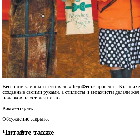
Весенний уличный фестиваль «ЛедиФест» провели в Балашихе 10
созданные своими руками, а стилисты и визажисты делали жел
подарков не остался никто.
Комментарии:
Обсуждение закрыто.
Читайте также