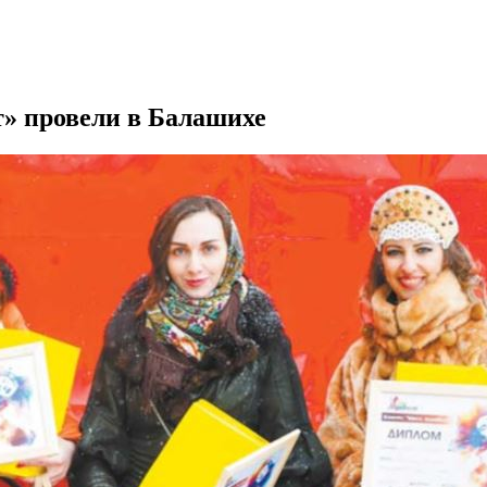
» провели в Балашихе