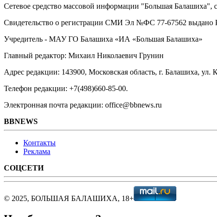
Сетевое средство массовой информации "Большая Балашиха", са
Свидетельство о регистрации СМИ Эл №ФС ‎77-67562 выдано Р
Учредитель - МАУ ГО Балашиха «ИА «Большая Балашиха»
Главный редактор: Михаил Николаевич Грунин
Адрес редакции: 143900, Московская область, г. Балашиха, ул. К
Телефон редакции: +7(498)660-85-00.
Электронная почта редакции: office@bbnews.ru
BBNEWS
Контакты
Реклама
СОЦСЕТИ
© 2025, БОЛЬШАЯ БАЛАШИХА, 18+