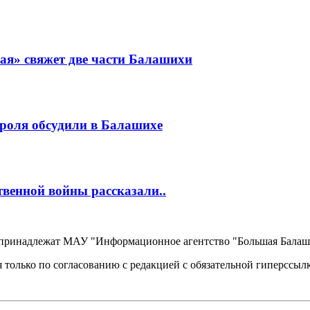
ая» свяжет две части Балашихи
роля обсудили в Балашихе
венной войны рассказали..
, принадлежат МАУ "Информационное агентство "Большая Балаш
 только по согласованию с редакцией с обязательной гиперссыл