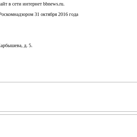
йт в сети интернет bbnews.ru.
оскомнадзором 31 октября 2016 года
арбышева, д. 5.