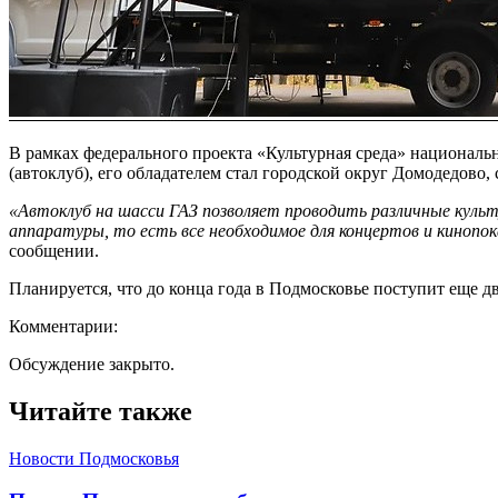
В рамках федерального проекта «Культурная среда» национал
(автоклуб), его обладателем стал городской округ Домодедово,
«Автоклуб на шасси ГАЗ позволяет проводить различные культ
аппаратуры, то есть все необходимое для концертов и кинопок
сообщении.
Планируется, что до конца года в Подмосковье поступит еще д
Комментарии:
Обсуждение закрыто.
Читайте также
Новости Подмосковья