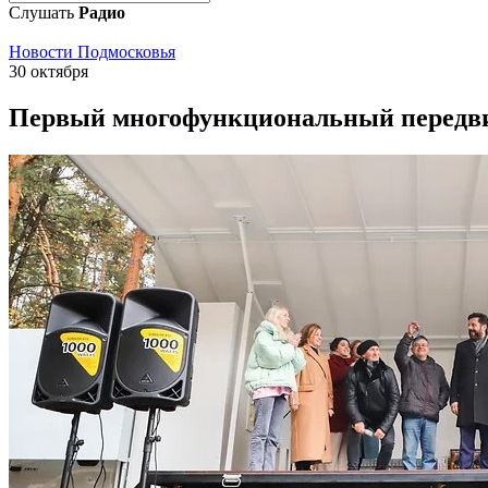
Слушать
Радио
Новости Подмосковья
30 октября
Первый многофункциональный передви