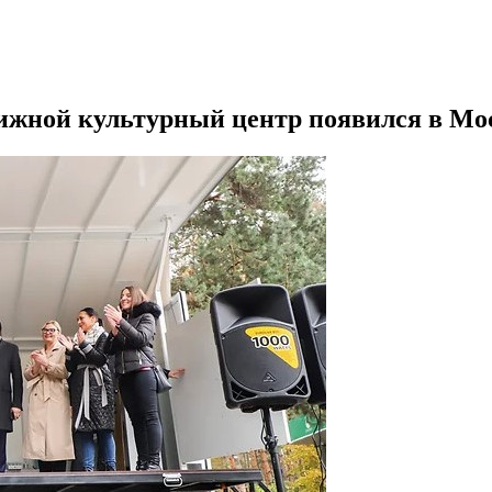
жной культурный центр появился в Мос