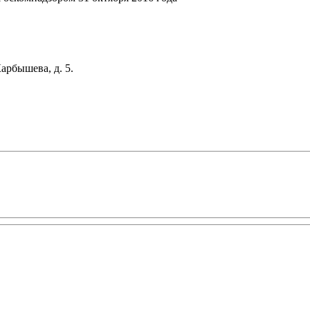
арбышева, д. 5.