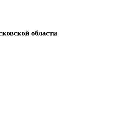
ковской области