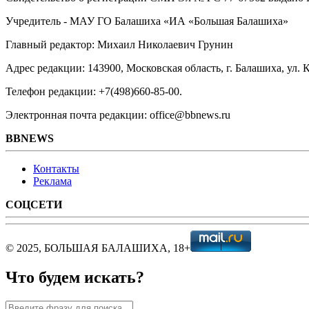
Учредитель - МАУ ГО Балашиха «ИА «Большая Балашиха»
Главный редактор: Михаил Николаевич Грунин
Адрес редакции: 143900, Московская область, г. Балашиха, ул. К
Телефон редакции: +7(498)660-85-00.
Электронная почта редакции: office@bbnews.ru
BBNEWS
Контакты
Реклама
СОЦСЕТИ
© 2025, БОЛЬШАЯ БАЛАШИХА, 18+
Что будем искать?