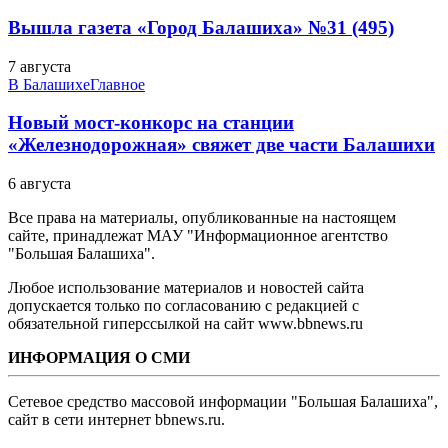
Вышла газета «Город Балашиха» №31 (495)
7 августа
В Балашихе
Главное
Новый мост-конкорс на станции
«Железнодорожная» свяжет две части Балашихи
6 августа
Все права на материалы, опубликованные на настоящем
сайте, принадлежат МАУ "Информационное агентство
"Большая Балашиха".
Любое использование материалов и новостей сайта
допускается только по согласованию с редакцией с
обязательной гиперссылкой на сайт www.bbnews.ru
ИНФОРМАЦИЯ О СМИ
Сетевое средство массовой информации "Большая Балашиха",
сайт в сети интернет bbnews.ru.