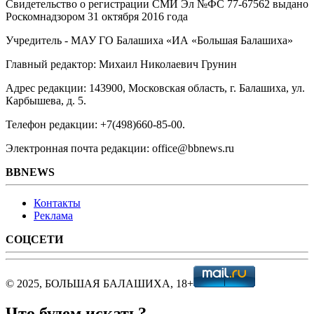
Свидетельство о регистрации СМИ Эл №ФС ‎77-67562 выдано
Роскомнадзором 31 октября 2016 года
Учредитель - МАУ ГО Балашиха «ИА «Большая Балашиха»
Главный редактор: Михаил Николаевич Грунин
Адрес редакции: 143900, Московская область, г. Балашиха, ул.
Карбышева, д. 5.
Телефон редакции: +7(498)660-85-00.
Электронная почта редакции: office@bbnews.ru
BBNEWS
Контакты
Реклама
СОЦСЕТИ
© 2025, БОЛЬШАЯ БАЛАШИХА, 18+
Что будем искать?