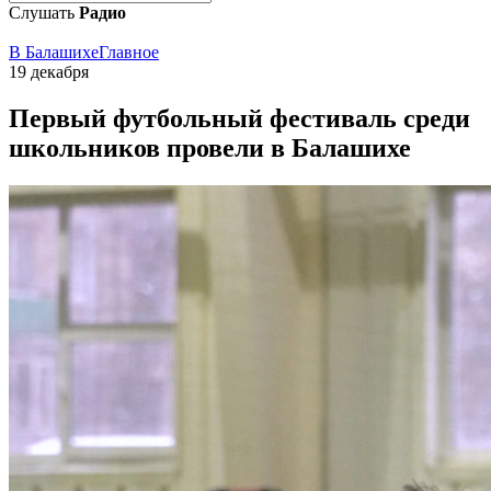
Слушать
Радио
В Балашихе
Главное
19 декабря
Первый футбольный фестиваль среди
школьников провели в Балашихе