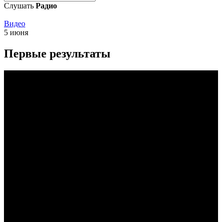
Слушать
Радио
Видео
5 июня
Первые результаты