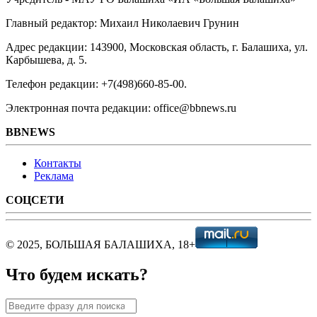
Главный редактор: Михаил Николаевич Грунин
Адрес редакции: 143900, Московская область, г. Балашиха, ул.
Карбышева, д. 5.
Телефон редакции: +7(498)660-85-00.
Электронная почта редакции: office@bbnews.ru
BBNEWS
Контакты
Реклама
СОЦСЕТИ
© 2025, БОЛЬШАЯ БАЛАШИХА, 18+
Что будем искать?