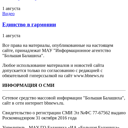
1 августа
Видео
Единство в гармонии
1 августа
Все права на материалы, опубликованные на настоящем
сайте, принадлежат МАУ "Информационное агентство
"Большая Балашиха".
Любое использование материалов и новостей сайта
допускается только по согласованию с редакцией с
обязательной гиперссылкой на сайт www.bbnews.ru
ИНФОРМАЦИЯ О СМИ
Сетевое средство массовой информации "Большая Балашиха",
сайт в сети интернет bbnews.ru.
Свидетельство о регистрации СМИ Эл №ФС ‎77-67562 выдано
Роскомнадзором 31 октября 2016 года
Учредитель - МАУ ГО Балашиха «ИА «Большая Балашиха»