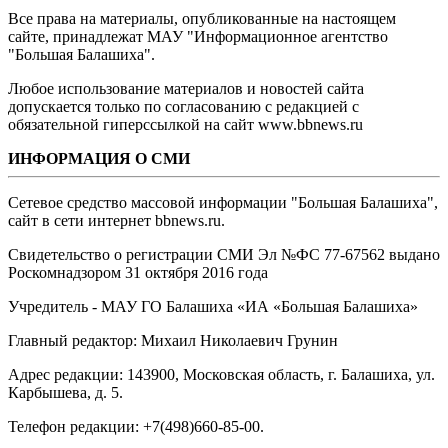
Все права на материалы, опубликованные на настоящем
сайте, принадлежат МАУ "Информационное агентство
"Большая Балашиха".
Любое использование материалов и новостей сайта
допускается только по согласованию с редакцией с
обязательной гиперссылкой на сайт www.bbnews.ru
ИНФОРМАЦИЯ О СМИ
Сетевое средство массовой информации "Большая Балашиха",
сайт в сети интернет bbnews.ru.
Свидетельство о регистрации СМИ Эл №ФС ‎77-67562 выдано
Роскомнадзором 31 октября 2016 года
Учредитель - МАУ ГО Балашиха «ИА «Большая Балашиха»
Главный редактор: Михаил Николаевич Грунин
Адрес редакции: 143900, Московская область, г. Балашиха, ул.
Карбышева, д. 5.
Телефон редакции: +7(498)660-85-00.