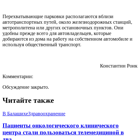
Перехватывающие парковки располагаются вблизи
автотранспортных путей, около железнодорожных станций,
метрополитена или других остановочных пунктов. Они
удобны прежде всего для автовладельцев, которые
добираются из дома на работу на собственном автомобиле и
используя общественный транспорт.
Константин Роик
Комментарии:
Обсуждение закрыто.
Читайте также
В Балашихе
Здравоохранение
Пациенты онкологического клинического
центра стали пользоваться телемедициной в
два..