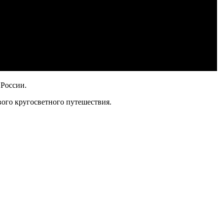
 России.
ого кругосветного путешествия.