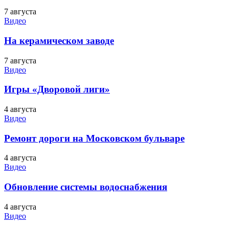
7 августа
Видео
На керамическом заводе
7 августа
Видео
Игры «Дворовой лиги»
4 августа
Видео
Ремонт дороги на Московском бульваре
4 августа
Видео
Обновление системы водоснабжения
4 августа
Видео