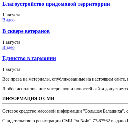
Благоустройство придомовой территоррии
1 августа
Видео
В сквере ветеранов
1 августа
Видео
Единство в гармонии
1 августа
Все права на материалы, опубликованные на настоящем сайте
Любое использование материалов и новостей сайта допускается
ИНФОРМАЦИЯ О СМИ
Сетевое средство массовой информации "Большая Балашиха", са
Свидетельство о регистрации СМИ Эл №ФС ‎77-67562 выдано Р