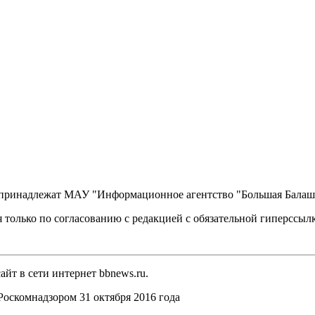
, принадлежат МАУ "Информационное агентство "Большая Балаш
 только по согласованию с редакцией с обязательной гиперссыл
йт в сети интернет bbnews.ru.
оскомнадзором 31 октября 2016 года