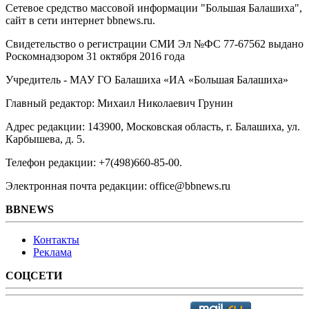
Сетевое средство массовой информации "Большая Балашиха",
сайт в сети интернет bbnews.ru.
Свидетельство о регистрации СМИ Эл №ФС ‎77-67562 выдано
Роскомнадзором 31 октября 2016 года
Учредитель - МАУ ГО Балашиха «ИА «Большая Балашиха»
Главный редактор: Михаил Николаевич Грунин
Адрес редакции: 143900, Московская область, г. Балашиха, ул.
Карбышева, д. 5.
Телефон редакции: +7(498)660-85-00.
Электронная почта редакции: office@bbnews.ru
BBNEWS
Контакты
Реклама
СОЦСЕТИ