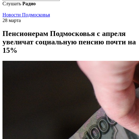
Слушать
Радио
Новости Подмосковья
28 марта
Пенсионерам Подмосковья с апреля
увеличат социальную пенсию почти на
15%