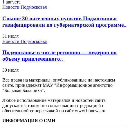
1 августа
Новости Подмосковья
Свыше 30 населенных пунктов Подмосковья
газифицировали по губернаторской программе..
31 июля
Новости Подмосковья
Подмосковье в числе регионов — лидеров по
объему привлеченного..
30 июля
Все права на материалы, опубликованные на настоящем
сайте, принадлежат МАУ "Информационное агентство
"Большая Балашиха".
Любое использование материалов и новостей сайта
допускается только по согласованию с редакцией с
обязательной гиперссылкой на сайт www.bbnews.ru
ИНФОРМАЦИЯ О СМИ