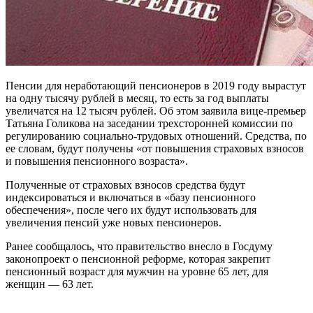
Пенсии для неработающий пенсионеров в 2019 году вырастут
на одну тысячу рублей в месяц, то есть за год выплаты
увеличатся на 12 тысяч рублей. Об этом заявила вице-премьер
Татьяна Голикова на заседании трехсторонней комиссии по
регулированию социально-трудовых отношений. Средства, по
ее словам, будут получены «от повышения страховых взносов
и повышения пенсионного возраста».
Полученные от страховых взносов средства будут
индексироваться и включаться в «базу пенсионного
обеспечения», после чего их будут использовать для
увеличения пенсий уже новых пенсионеров.
Ранее сообщалось, что правительство внесло в Госдуму
законопроект о пенсионной реформе, которая закрепит
пенсионный возраст для мужчин на уровне 65 лет, для
женщин — 63 лет.