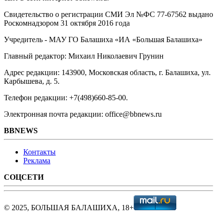
Свидетельство о регистрации СМИ Эл №ФС ‎77-67562 выдано
Роскомнадзором 31 октября 2016 года
Учредитель - МАУ ГО Балашиха «ИА «Большая Балашиха»
Главный редактор: Михаил Николаевич Грунин
Адрес редакции: 143900, Московская область, г. Балашиха, ул.
Карбышева, д. 5.
Телефон редакции: +7(498)660-85-00.
Электронная почта редакции: office@bbnews.ru
BBNEWS
Контакты
Реклама
СОЦСЕТИ
© 2025, БОЛЬШАЯ БАЛАШИХА, 18+