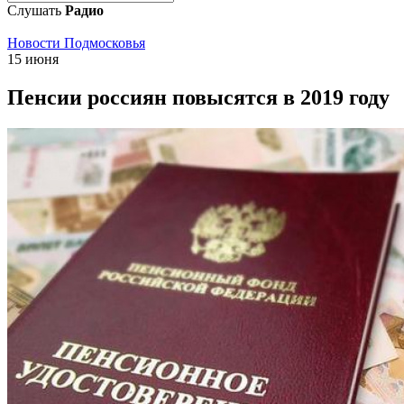
Слушать
Радио
Новости Подмосковья
15 июня
Пенсии россиян повысятся в 2019 году