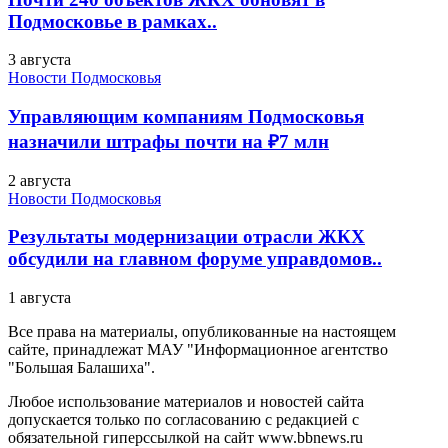
Подмосковье в рамках..
3 августа
Новости Подмосковья
Управляющим компаниям Подмосковья
назначили штрафы почти на ₽7 млн
2 августа
Новости Подмосковья
Результаты модернизации отрасли ЖКХ
обсудили на главном форуме управдомов..
1 августа
Все права на материалы, опубликованные на настоящем
сайте, принадлежат МАУ "Информационное агентство
"Большая Балашиха".
Любое использование материалов и новостей сайта
допускается только по согласованию с редакцией с
обязательной гиперссылкой на сайт www.bbnews.ru