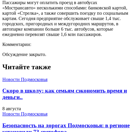
Пассажиры могут оплатить проезд в автобусах
«Мострансавто» несколькими способами: банковской картой,
картой «Стрелка», а также совершить поездку по социальным
картам. Сегодня предприятие обслуживает свыше 1,4 тыс.
городских, пригородных и междугородних маршрутов, в
автопарке компании больше 6 тыс. автобусов, которые
ежедневно перевозят свыше 1,6 млн пассажиров.
Комментарии:
Обсуждение закрыто.
Читайте также
Новости Подмосковья
Скоро в школу: как семьям сэкономить время и
деньги..
8 августа
Новости Подмосковья
Безопасность на дорогах Подмосковья: в регионе
установили 73 светофора