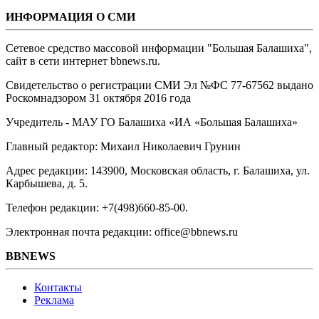
ИНФОРМАЦИЯ О СМИ
Сетевое средство массовой информации "Большая Балашиха",
сайт в сети интернет bbnews.ru.
Свидетельство о регистрации СМИ Эл №ФС ‎77-67562 выдано
Роскомнадзором 31 октября 2016 года
Учредитель - МАУ ГО Балашиха «ИА «Большая Балашиха»
Главный редактор: Михаил Николаевич Грунин
Адрес редакции: 143900, Московская область, г. Балашиха, ул.
Карбышева, д. 5.
Телефон редакции: +7(498)660-85-00.
Электронная почта редакции: office@bbnews.ru
BBNEWS
Контакты
Реклама