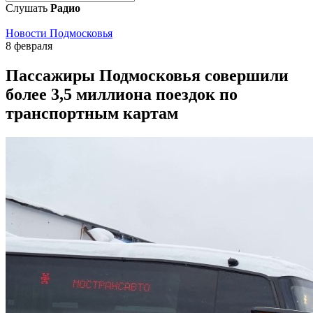
Слушать
Радио
Новости Подмосковья
8 февраля
Пассажиры Подмосковья совершили
более 3,5 миллиона поездок по
транспортным картам