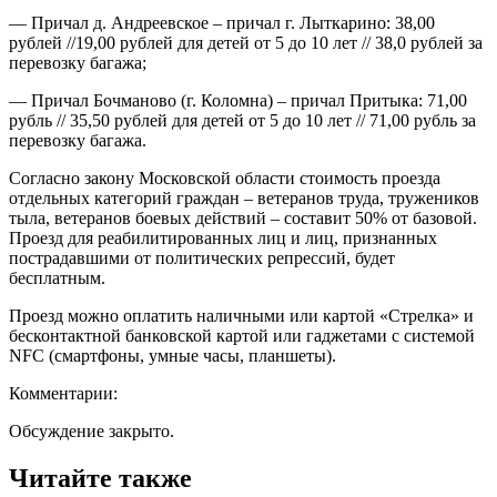
— Причал д. Андреевское – причал г. Лыткарино: 38,00
рублей //19,00 рублей для детей от 5 до 10 лет // 38,0 рублей за
перевозку багажа;
— Причал Бочманово (г. Коломна) – причал Притыка: 71,00
рубль // 35,50 рублей для детей от 5 до 10 лет // 71,00 рубль за
перевозку багажа.
Согласно закону Московской области стоимость проезда
отдельных категорий граждан – ветеранов труда, тружеников
тыла, ветеранов боевых действий – составит 50% от базовой.
Проезд для реабилитированных лиц и лиц, признанных
пострадавшими от политических репрессий, будет
бесплатным.
Проезд можно оплатить наличными или картой «Стрелка» и
бесконтактной банковской картой или гаджетами с системой
NFC (смартфоны, умные часы, планшеты).
Комментарии:
Обсуждение закрыто.
Читайте также