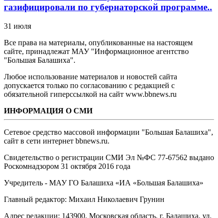
газифицировали по губернаторской программе..
31 июля
Все права на материалы, опубликованные на настоящем
сайте, принадлежат МАУ "Информационное агентство
"Большая Балашиха".
Любое использование материалов и новостей сайта
допускается только по согласованию с редакцией с
обязательной гиперссылкой на сайт www.bbnews.ru
ИНФОРМАЦИЯ О СМИ
Сетевое средство массовой информации "Большая Балашиха",
сайт в сети интернет bbnews.ru.
Свидетельство о регистрации СМИ Эл №ФС ‎77-67562 выдано
Роскомнадзором 31 октября 2016 года
Учредитель - МАУ ГО Балашиха «ИА «Большая Балашиха»
Главный редактор: Михаил Николаевич Грунин
Адрес редакции: 143900, Московская область, г. Балашиха, ул.