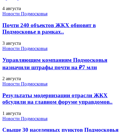
4 августа
Новости Подмосковья
Почти 240 объектов ЖКХ обновят в
Подмосковье в рамках..
3 августа
Новости Подмосковья
Управляющим компаниям Подмосковья
назначили штрафы почти на ₽7 млн
2 августа
Новости Подмосковья
Результаты модернизации отрасли ЖКХ
обсудили на главном форуме управдомов..
1 августа
Новости Подмосковья
Свыше 30 населенных пунктов Подмосковья