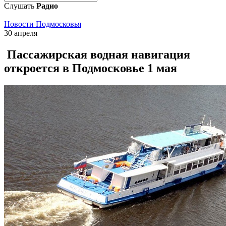
Слушать
Радио
Новости Подмосковья
30 апреля
Пассажирская водная навигация
откроется в Подмосковье 1 мая