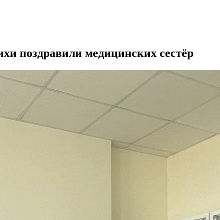
хи поздравили медицинских сестёр