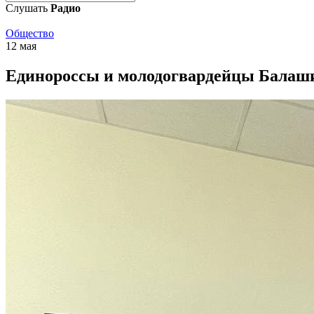
Слушать
Радио
Общество
12 мая
Единороссы и молодогвардейцы Балаши