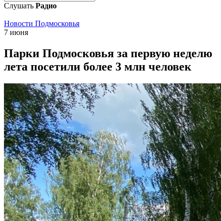
Слушать
Радио
Новости Подмосковья
7 июня
Парки Подмосковья за первую неделю
лета посетили более 3 млн человек