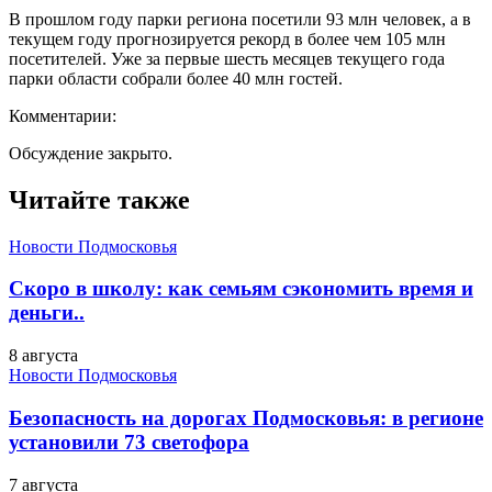
В прошлом году парки региона посетили 93 млн человек, а в
текущем году прогнозируется рекорд в более чем 105 млн
посетителей. Уже за первые шесть месяцев текущего года
парки области собрали более 40 млн гостей.
Комментарии:
Обсуждение закрыто.
Читайте также
Новости Подмосковья
Скоро в школу: как семьям сэкономить время и
деньги..
8 августа
Новости Подмосковья
Безопасность на дорогах Подмосковья: в регионе
установили 73 светофора
7 августа