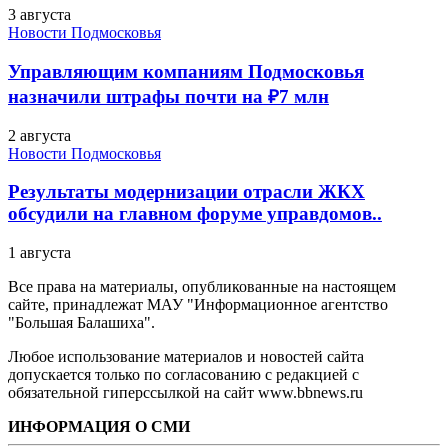
3 августа
Новости Подмосковья
Управляющим компаниям Подмосковья
назначили штрафы почти на ₽7 млн
2 августа
Новости Подмосковья
Результаты модернизации отрасли ЖКХ
обсудили на главном форуме управдомов..
1 августа
Все права на материалы, опубликованные на настоящем
сайте, принадлежат МАУ "Информационное агентство
"Большая Балашиха".
Любое использование материалов и новостей сайта
допускается только по согласованию с редакцией с
обязательной гиперссылкой на сайт www.bbnews.ru
ИНФОРМАЦИЯ О СМИ