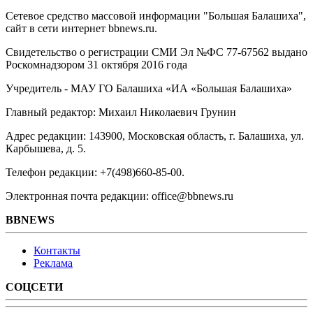
Сетевое средство массовой информации "Большая Балашиха",
сайт в сети интернет bbnews.ru.
Свидетельство о регистрации СМИ Эл №ФС ‎77-67562 выдано
Роскомнадзором 31 октября 2016 года
Учредитель - МАУ ГО Балашиха «ИА «Большая Балашиха»
Главный редактор: Михаил Николаевич Грунин
Адрес редакции: 143900, Московская область, г. Балашиха, ул.
Карбышева, д. 5.
Телефон редакции: +7(498)660-85-00.
Электронная почта редакции: office@bbnews.ru
BBNEWS
Контакты
Реклама
СОЦСЕТИ