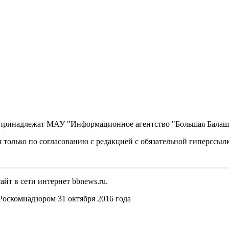
, принадлежат МАУ "Информационное агентство "Большая Балаш
 только по согласованию с редакцией с обязательной гиперссыл
йт в сети интернет bbnews.ru.
оскомнадзором 31 октября 2016 года