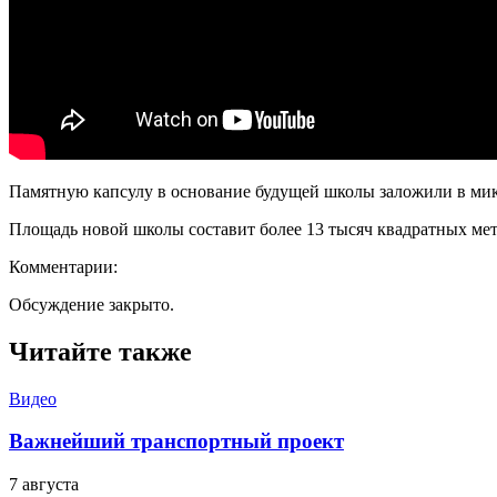
Памятную капсулу в основание будущей школы заложили в ми
Площадь новой школы составит более 13 тысяч квадратных мет
Комментарии:
Обсуждение закрыто.
Читайте также
Видео
Важнейший транспортный проект
7 августа