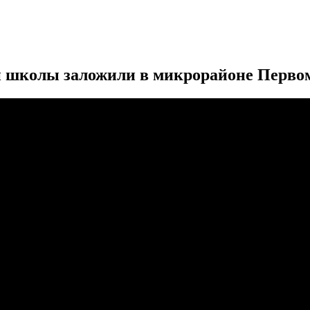
й школы заложили в микрорайоне Перво