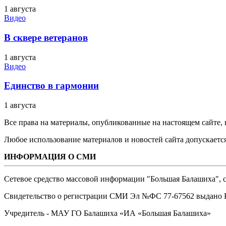
1 августа
Видео
В сквере ветеранов
1 августа
Видео
Единство в гармонии
1 августа
Все права на материалы, опубликованные на настоящем сайте
Любое использование материалов и новостей сайта допускается
ИНФОРМАЦИЯ О СМИ
Сетевое средство массовой информации "Большая Балашиха", са
Свидетельство о регистрации СМИ Эл №ФС ‎77-67562 выдано Р
Учредитель - МАУ ГО Балашиха «ИА «Большая Балашиха»