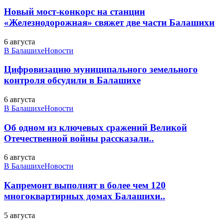
Новый мост-конкорс на станции
«Железнодорожная» свяжет две части Балашихи
6 августа
В Балашихе
Новости
Цифровизацию муниципального земельного
контроля обсудили в Балашихе
6 августа
В Балашихе
Новости
Об одном из ключевых сражений Великой
Отечественной войны рассказали..
6 августа
В Балашихе
Новости
Капремонт выполнят в более чем 120
многоквартирных домах Балашихи..
5 августа