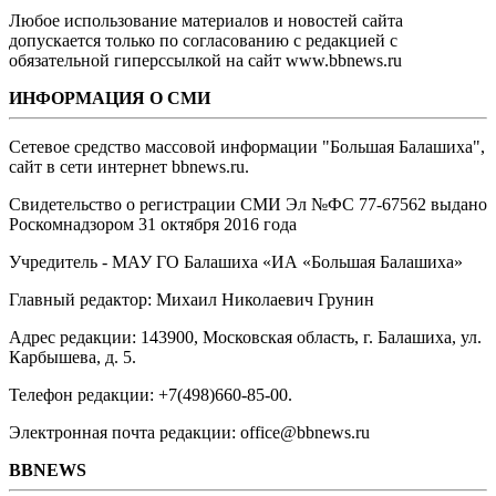
Любое использование материалов и новостей сайта
допускается только по согласованию с редакцией с
обязательной гиперссылкой на сайт www.bbnews.ru
ИНФОРМАЦИЯ О СМИ
Сетевое средство массовой информации "Большая Балашиха",
сайт в сети интернет bbnews.ru.
Свидетельство о регистрации СМИ Эл №ФС ‎77-67562 выдано
Роскомнадзором 31 октября 2016 года
Учредитель - МАУ ГО Балашиха «ИА «Большая Балашиха»
Главный редактор: Михаил Николаевич Грунин
Адрес редакции: 143900, Московская область, г. Балашиха, ул.
Карбышева, д. 5.
Телефон редакции: +7(498)660-85-00.
Электронная почта редакции: office@bbnews.ru
BBNEWS