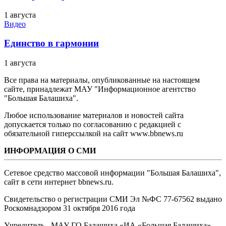
1 августа
Видео
Единство в гармонии
1 августа
Все права на материалы, опубликованные на настоящем
сайте, принадлежат МАУ "Информационное агентство
"Большая Балашиха".
Любое использование материалов и новостей сайта
допускается только по согласованию с редакцией с
обязательной гиперссылкой на сайт www.bbnews.ru
ИНФОРМАЦИЯ О СМИ
Сетевое средство массовой информации "Большая Балашиха",
сайт в сети интернет bbnews.ru.
Свидетельство о регистрации СМИ Эл №ФС ‎77-67562 выдано
Роскомнадзором 31 октября 2016 года
Учредитель - МАУ ГО Балашиха «ИА «Большая Балашиха»