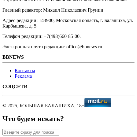
Главный редактор: Михаил Николаевич Грунин
Адрес редакции: 143900, Московская область, г. Балашиха, ул.
Карбышева, д. 5.
Телефон редакции: +7(498)660-85-00.
Электронная почта редакции: office@bbnews.ru
BBNEWS
Контакты
Реклама
СОЦСЕТИ
© 2025, БОЛЬШАЯ БАЛАШИХА, 18+
Что будем искать?