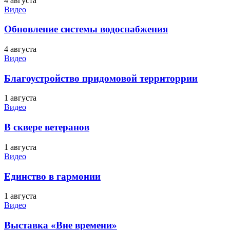
4 августа
Видео
Обновление системы водоснабжения
4 августа
Видео
Благоустройство придомовой территоррии
1 августа
Видео
В сквере ветеранов
1 августа
Видео
Единство в гармонии
1 августа
Видео
Выставка «Вне времени»