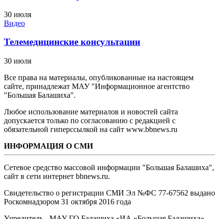
30 июля
Видео
Телемедицинские консультации
30 июля
Все права на материалы, опубликованные на настоящем
сайте, принадлежат МАУ "Информационное агентство
"Большая Балашиха".
Любое использование материалов и новостей сайта
допускается только по согласованию с редакцией с
обязательной гиперссылкой на сайт www.bbnews.ru
ИНФОРМАЦИЯ О СМИ
Сетевое средство массовой информации "Большая Балашиха",
сайт в сети интернет bbnews.ru.
Свидетельство о регистрации СМИ Эл №ФС ‎77-67562 выдано
Роскомнадзором 31 октября 2016 года
Учредитель - МАУ ГО Балашиха «ИА «Большая Балашиха»