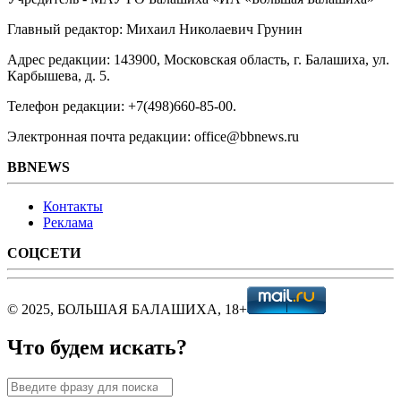
Главный редактор: Михаил Николаевич Грунин
Адрес редакции: 143900, Московская область, г. Балашиха, ул.
Карбышева, д. 5.
Телефон редакции: +7(498)660-85-00.
Электронная почта редакции: office@bbnews.ru
BBNEWS
Контакты
Реклама
СОЦСЕТИ
© 2025, БОЛЬШАЯ БАЛАШИХА, 18+
Что будем искать?