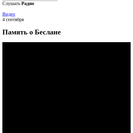
Слушать
Радио
Видео
4 сентября
Память о Беслане