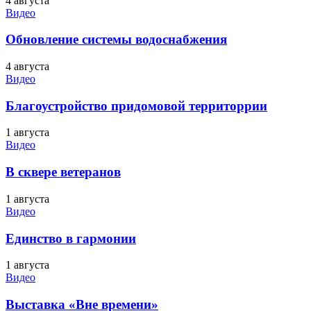
4 августа
Видео
Обновление системы водоснабжения
4 августа
Видео
Благоустройство придомовой территоррии
1 августа
Видео
В сквере ветеранов
1 августа
Видео
Единство в гармонии
1 августа
Видео
Выставка «Вне времени»