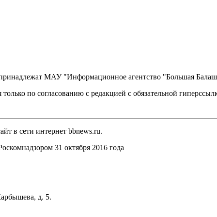
, принадлежат МАУ "Информационное агентство "Большая Балаш
 только по согласованию с редакцией с обязательной гиперссыл
йт в сети интернет bbnews.ru.
оскомнадзором 31 октября 2016 года
арбышева, д. 5.