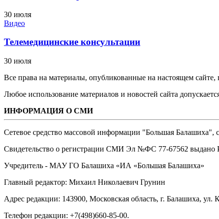
30 июля
Видео
Телемедицинские консультации
30 июля
Все права на материалы, опубликованные на настоящем сайте
Любое использование материалов и новостей сайта допускается
ИНФОРМАЦИЯ О СМИ
Сетевое средство массовой информации "Большая Балашиха", са
Свидетельство о регистрации СМИ Эл №ФС ‎77-67562 выдано Р
Учредитель - МАУ ГО Балашиха «ИА «Большая Балашиха»
Главный редактор: Михаил Николаевич Грунин
Адрес редакции: 143900, Московская область, г. Балашиха, ул. К
Телефон редакции: +7(498)660-85-00.