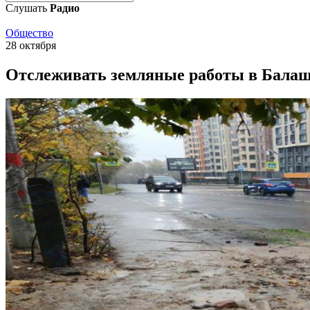
Слушать
Радио
Общество
28 октября
Отслеживать земляные работы в Балаш