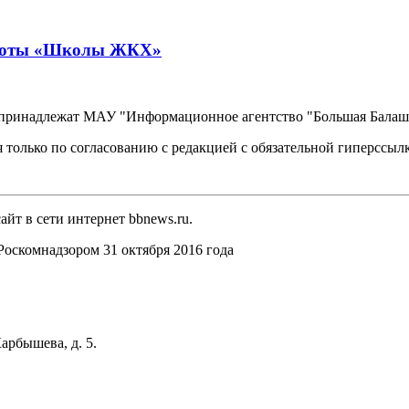
работы «Школы ЖКХ»
, принадлежат МАУ "Информационное агентство "Большая Балаш
 только по согласованию с редакцией с обязательной гиперссыл
йт в сети интернет bbnews.ru.
оскомнадзором 31 октября 2016 года
арбышева, д. 5.