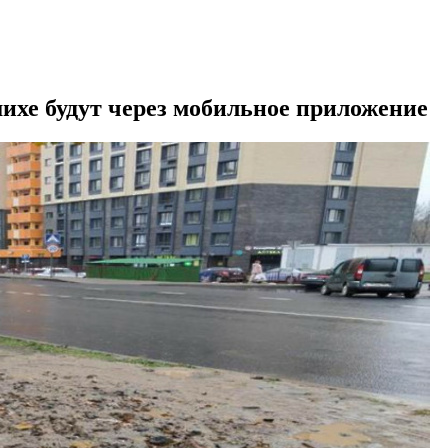
ихе будут через мобильное приложение