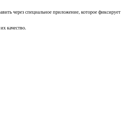
авить через специальное приложение, которое фиксирует
их качество.