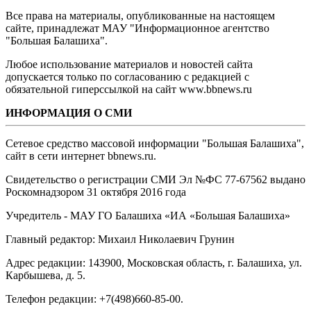
Все права на материалы, опубликованные на настоящем
сайте, принадлежат МАУ "Информационное агентство
"Большая Балашиха".
Любое использование материалов и новостей сайта
допускается только по согласованию с редакцией с
обязательной гиперссылкой на сайт www.bbnews.ru
ИНФОРМАЦИЯ О СМИ
Сетевое средство массовой информации "Большая Балашиха",
сайт в сети интернет bbnews.ru.
Свидетельство о регистрации СМИ Эл №ФС ‎77-67562 выдано
Роскомнадзором 31 октября 2016 года
Учредитель - МАУ ГО Балашиха «ИА «Большая Балашиха»
Главный редактор: Михаил Николаевич Грунин
Адрес редакции: 143900, Московская область, г. Балашиха, ул.
Карбышева, д. 5.
Телефон редакции: +7(498)660-85-00.