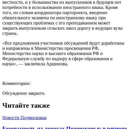
местности, и у большинства их выпускников в будущем нет
потребности в использовании иностранного языка. Кроме
того, по словам координатора партпроекта, введение
обязательного экзамена по иностранному языку при
существующих проблемах с его преподаванием может
закрыть выпускникам сельских школ дорогу в ведущие вузы
страны.
«Все предложения участников обсуждений будут доработаны
и направлены в Министерство просвещения РФ,
Министерство науки и высшего образования РФ и
Федеральную службу по надзору в сфере образования и
науки», — заключила Аршинова.
Комментарии:
Обсуждение закрыто.
Читайте также
Новости Подмосковья
Безопасность на дорогах Подмосковья: в регионе