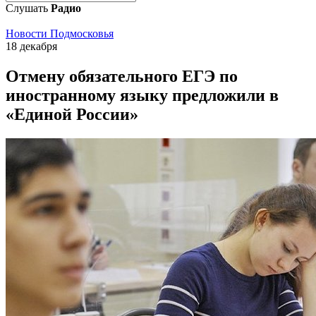
Слушать
Радио
Новости Подмосковья
18 декабря
Отмену обязательного ЕГЭ по
иностранному языку предложили в
«Единой России»