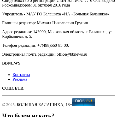
Свидетельство о регистрации СМИ Эл №ФС ‎77-67562 выдано
Роскомнадзором 31 октября 2016 года
Учредитель - МАУ ГО Балашиха «ИА «Большая Балашиха»
Главный редактор: Михаил Николаевич Грунин
Адрес редакции: 143900, Московская область, г. Балашиха, ул.
Карбышева, д. 5.
Телефон редакции: +7(498)660-85-00.
Электронная почта редакции: office@bbnews.ru
BBNEWS
Контакты
Реклама
СОЦСЕТИ
© 2025, БОЛЬШАЯ БАЛАШИХА, 18+
Что будем искать?