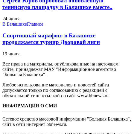
Сергей Юров опробовал обновлённую
теннисную площадку в Балашихе вместе..
24 июня
В Балашихе
Главное
Спортивный марафон: в Балашихе
продолжается турнир Дворовой лиги
19 июня
Все права на материалы, опубликованные на настоящем
сайте, принадлежат МАУ "Информационное агентство
"Большая Балашиха".
Любое использование материалов и новостей сайта
допускается только по согласованию с редакцией с
обязательной гиперссылкой на сайт www.bbnews.ru
ИНФОРМАЦИЯ О СМИ
Сетевое средство массовой информации "Большая Балашиха",
сайт в сети интернет bbnews.ru.