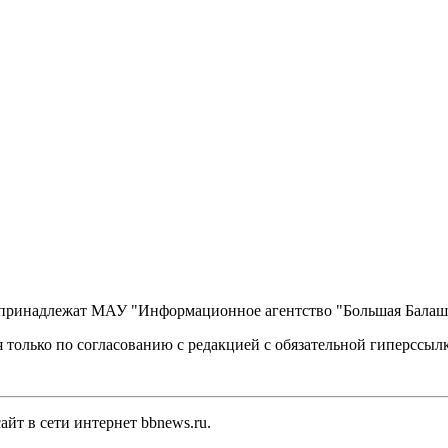
, принадлежат МАУ "Информационное агентство "Большая Балаш
 только по согласованию с редакцией с обязательной гиперссыл
йт в сети интернет bbnews.ru.