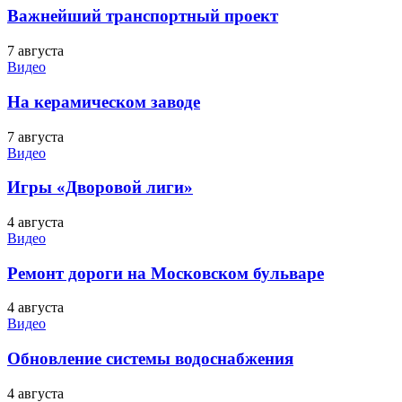
Важнейший транспортный проект
7 августа
Видео
На керамическом заводе
7 августа
Видео
Игры «Дворовой лиги»
4 августа
Видео
Ремонт дороги на Московском бульваре
4 августа
Видео
Обновление системы водоснабжения
4 августа