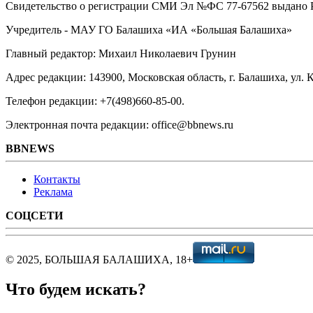
Свидетельство о регистрации СМИ Эл №ФС ‎77-67562 выдано Р
Учредитель - МАУ ГО Балашиха «ИА «Большая Балашиха»
Главный редактор: Михаил Николаевич Грунин
Адрес редакции: 143900, Московская область, г. Балашиха, ул. К
Телефон редакции: +7(498)660-85-00.
Электронная почта редакции: office@bbnews.ru
BBNEWS
Контакты
Реклама
СОЦСЕТИ
© 2025, БОЛЬШАЯ БАЛАШИХА, 18+
Что будем искать?