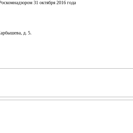
оскомнадзором 31 октября 2016 года
арбышева, д. 5.