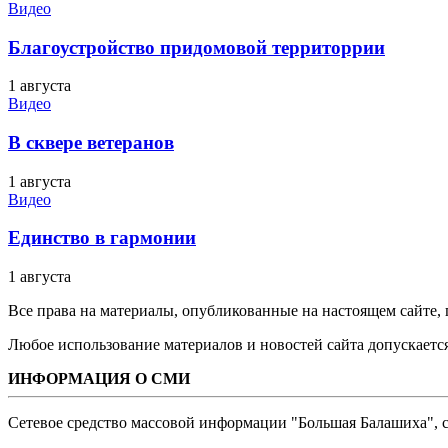
Видео
Благоустройство придомовой территоррии
1 августа
Видео
В сквере ветеранов
1 августа
Видео
Единство в гармонии
1 августа
Все права на материалы, опубликованные на настоящем сайте
Любое использование материалов и новостей сайта допускается
ИНФОРМАЦИЯ О СМИ
Сетевое средство массовой информации "Большая Балашиха", са