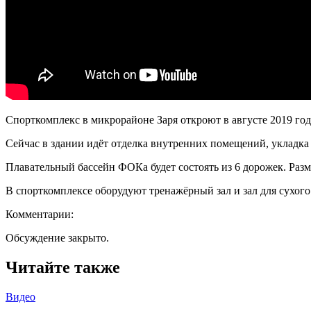
Спорткомплекс в микрорайоне Заря откроют в августе 2019 год
Сейчас в здании идёт отделка внутренних помещений, укладка
Плавательный бассейн ФОКа будет состоять из 6 дорожек. Разм
В спорткомплексе оборудуют тренажёрный зал и зал для сухог
Комментарии:
Обсуждение закрыто.
Читайте также
Видео