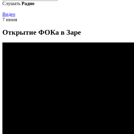
Слушать
Радио
Видео
7 июня
Открытие ФОКа в Заре