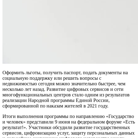
Оформить льготы, получить паспорт, подать документы на
социальную поддержку или решить вопросы с
недвижимостью сегодня можно значительно быстрее, чем
несколько лет назад. Развитие цифровых сервисов и сети
многофункциональных центров стало одним из результатов
реализации Народной программы Единой России,
сформированной по наказам жителей в 2021 году.
Итоги выполнения программы по направлению «Государство
и человек» представили 9 июня на федеральном форуме «Есть
результат!». Участники обсудили развитие государственных
сервисов, цифровизацию услуг, защиту персональных данных