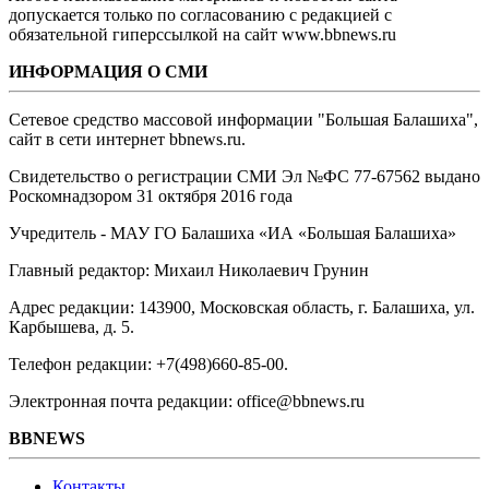
допускается только по согласованию с редакцией с
обязательной гиперссылкой на сайт www.bbnews.ru
ИНФОРМАЦИЯ О СМИ
Сетевое средство массовой информации "Большая Балашиха",
сайт в сети интернет bbnews.ru.
Свидетельство о регистрации СМИ Эл №ФС ‎77-67562 выдано
Роскомнадзором 31 октября 2016 года
Учредитель - МАУ ГО Балашиха «ИА «Большая Балашиха»
Главный редактор: Михаил Николаевич Грунин
Адрес редакции: 143900, Московская область, г. Балашиха, ул.
Карбышева, д. 5.
Телефон редакции: +7(498)660-85-00.
Электронная почта редакции: office@bbnews.ru
BBNEWS
Контакты