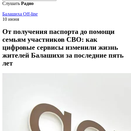
Слушать
Радио
Балашиха Off-line
10 июня
От получения паспорта до помощи
семьям участников СВО: как
цифровые сервисы изменили жизнь
жителей Балашихи за последние пять
лет