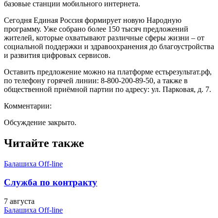
базовые станции мобильного интернета.
Сегодня Единая Россия формирует новую Народную
программу. Уже собрано более 150 тысяч предложений
жителей, которые охватывают различные сферы жизни – от
социальной поддержки и здравоохранения до благоустройства
и развития цифровых сервисов.
Оставить предложение можно на платформе естьрезультат.рф,
по телефону горячей линии: 8‑800‑200‑89‑50, а также в
общественной приёмной партии по адресу: ул. Парковая, д. 7.
Комментарии:
Обсуждение закрыто.
Читайте также
Балашиха Off-line
Служба по контракту
7 августа
Балашиха Off-line