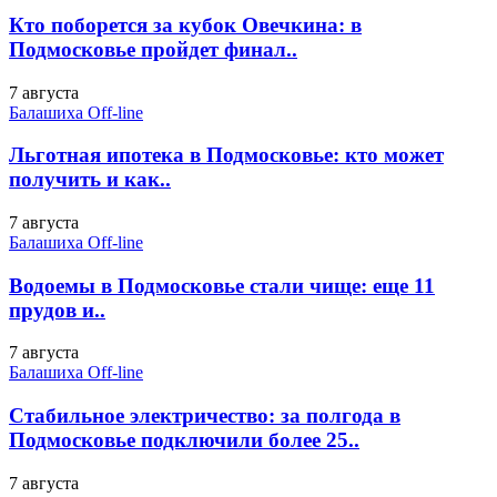
Кто поборется за кубок Овечкина: в
Подмосковье пройдет финал..
7 августа
Балашиха Off-line
Льготная ипотека в Подмосковье: кто может
получить и как..
7 августа
Балашиха Off-line
Водоемы в Подмосковье стали чище: еще 11
прудов и..
7 августа
Балашиха Off-line
Стабильное электричество: за полгода в
Подмосковье подключили более 25..
7 августа