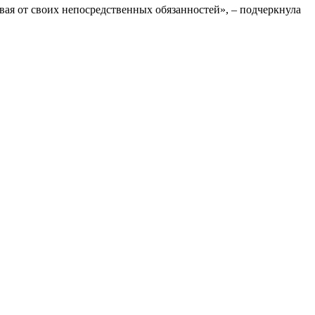
ая от своих непосредственных обязанностей», – подчеркнула