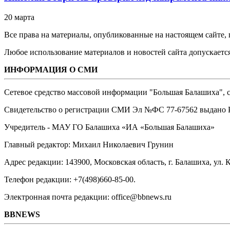
20 марта
Все права на материалы, опубликованные на настоящем сайте
Любое использование материалов и новостей сайта допускается
ИНФОРМАЦИЯ О СМИ
Сетевое средство массовой информации "Большая Балашиха", са
Свидетельство о регистрации СМИ Эл №ФС ‎77-67562 выдано Р
Учредитель - МАУ ГО Балашиха «ИА «Большая Балашиха»
Главный редактор: Михаил Николаевич Грунин
Адрес редакции: 143900, Московская область, г. Балашиха, ул. К
Телефон редакции: +7(498)660-85-00.
Электронная почта редакции: office@bbnews.ru
BBNEWS