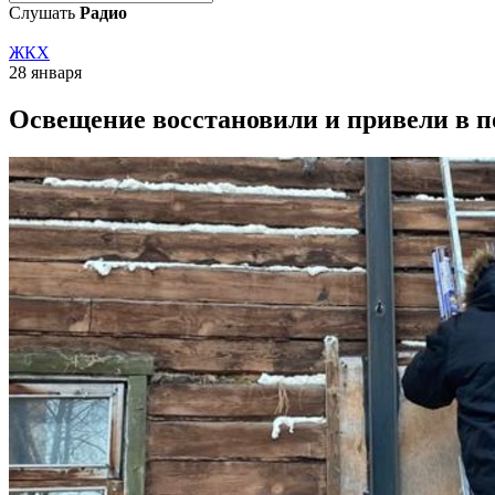
Слушать
Радио
ЖКХ
28 января
Освещение восстановили и привели в п