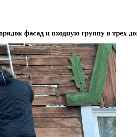
орядок фасад и входную группу в трех д