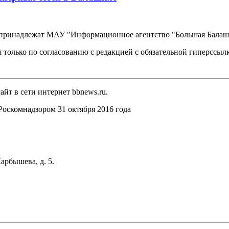
, принадлежат МАУ "Информационное агентство "Большая Балаш
 только по согласованию с редакцией с обязательной гиперссыл
йт в сети интернет bbnews.ru.
оскомнадзором 31 октября 2016 года
арбышева, д. 5.