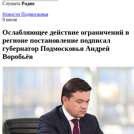
Слушать
Радио
Новости Подмосковья
9 июля
Ослабляющее действие ограничений в
регионе постановление подписал
губернатор Подмосковья Андрей
Воробьёв