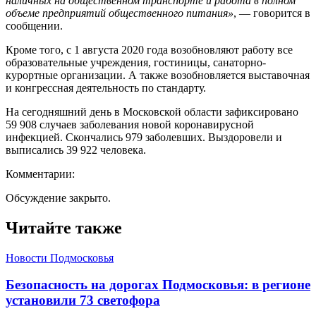
наличных на общественном транспорте и работа в полном
объеме предприятий общественного питания»
, — говорится в
сообщении.
Кроме того, с 1 августа 2020 года возобновляют работу все
образовательные учреждения, гостиницы, санаторно-
курортные организации. А также возобновляется выставочная
и конгрессная деятельность по стандарту.
На сегодняшний день в Московской области зафиксировано
59 908 случаев заболевания новой коронавирусной
инфекцией. Скончались 979 заболевших. Выздоровели и
выписались 39 922 человека.
Комментарии:
Обсуждение закрыто.
Читайте также
Новости Подмосковья
Безопасность на дорогах Подмосковья: в регионе
установили 73 светофора