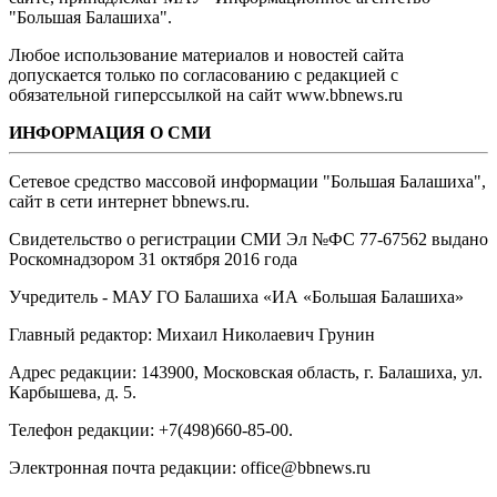
"Большая Балашиха".
Любое использование материалов и новостей сайта
допускается только по согласованию с редакцией с
обязательной гиперссылкой на сайт www.bbnews.ru
ИНФОРМАЦИЯ О СМИ
Сетевое средство массовой информации "Большая Балашиха",
сайт в сети интернет bbnews.ru.
Свидетельство о регистрации СМИ Эл №ФС ‎77-67562 выдано
Роскомнадзором 31 октября 2016 года
Учредитель - МАУ ГО Балашиха «ИА «Большая Балашиха»
Главный редактор: Михаил Николаевич Грунин
Адрес редакции: 143900, Московская область, г. Балашиха, ул.
Карбышева, д. 5.
Телефон редакции: +7(498)660-85-00.
Электронная почта редакции: office@bbnews.ru