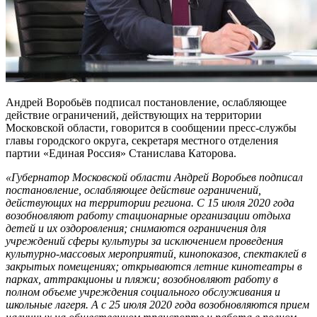
Андрей Воробьёв подписал постановление, ослабляющее
действие ограничений, действующих на территории
Московской области, говорится в сообщении пресс-службы
главы городского округа, секретаря местного отделения
партии «Единая Россия» Станислава Каторова.
«Губернатор Московской области Андрей Воробьев подписал
постановление, ослабляющее действие ограничений,
действующих на территории региона. С 15 июля 2020 года
возобновляют работу стационарные организации отдыха
детей и их оздоровления; снимаются ограничения для
учреждений сферы культуры за исключением проведения
культурно-массовых мероприятий, кинопоказов, спектаклей в
закрытых помещениях; открываются летние кинотеатры в
парках, аттракционы и пляжи; возобновляют работу в
полном объеме учреждения социального обслуживания и
школьные лагеря. А с 25 июля 2020 года возобновляются прием