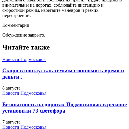
внимательны на дорогах, соблюдайте дистанцию и
скоростной режим, избегайте манёвров и резких
перестроений.
Комментарии:
Обсуждение закрыто.
Читайте также
Новости Подмосковья
Скоро в школу: как семьям сэкономить время и
деньги..
8 августа
Новости Подмосковья
Безопасность на дорогах Подмосковья: в регионе
установили 73 светофора
7 августа
Новости Подмосковья