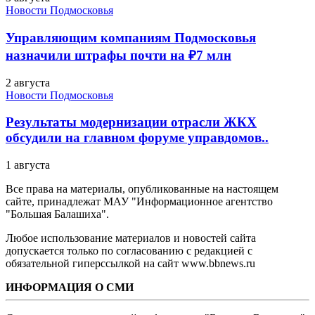
Новости Подмосковья
Управляющим компаниям Подмосковья
назначили штрафы почти на ₽7 млн
2 августа
Новости Подмосковья
Результаты модернизации отрасли ЖКХ
обсудили на главном форуме управдомов..
1 августа
Все права на материалы, опубликованные на настоящем
сайте, принадлежат МАУ "Информационное агентство
"Большая Балашиха".
Любое использование материалов и новостей сайта
допускается только по согласованию с редакцией с
обязательной гиперссылкой на сайт www.bbnews.ru
ИНФОРМАЦИЯ О СМИ