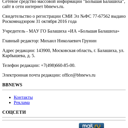
Сетевое средство массовой информации "Большая Балашиха",
сайт в сети интернет bbnews.ru.
Свидетельство о регистрации СМИ Эл №ФС ‎77-67562 выдано
Роскомнадзором 31 октября 2016 года
Учредитель - МАУ ГО Балашиха «ИА «Большая Балашиха»
Главный редактор: Михаил Николаевич Грунин
Адрес редакции: 143900, Московская область, г. Балашиха, ул.
Карбышева, д. 5.
Телефон редакции: +7(498)660-85-00.
Электронная почта редакции: office@bbnews.ru
BBNEWS
Контакты
Реклама
СОЦСЕТИ