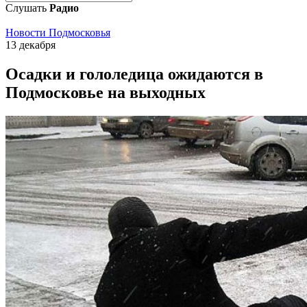
Слушать
Радио
Новости Подмосковья
13 декабря
Осадки и гололедица ожидаются в
Подмосковье на выходных