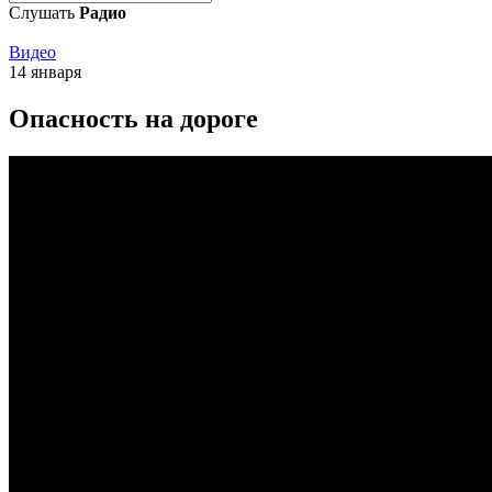
Слушать
Радио
Видео
14 января
Опасность на дороге