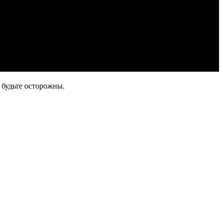
 будьте осторожны.