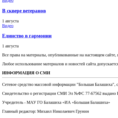
Видео
В сквере ветеранов
1 августа
Видео
Единство в гармонии
1 августа
Все права на материалы, опубликованные на настоящем сайте
Любое использование материалов и новостей сайта допускается
ИНФОРМАЦИЯ О СМИ
Сетевое средство массовой информации "Большая Балашиха", са
Свидетельство о регистрации СМИ Эл №ФС ‎77-67562 выдано Р
Учредитель - МАУ ГО Балашиха «ИА «Большая Балашиха»
Главный редактор: Михаил Николаевич Грунин