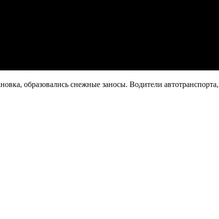
ановка, образовались снежные заносы. Водители автотранспорта,