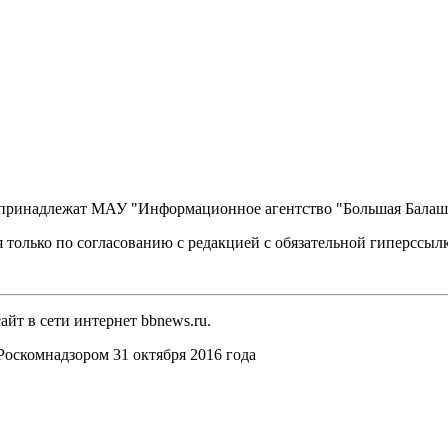
, принадлежат МАУ "Информационное агентство "Большая Балаш
 только по согласованию с редакцией с обязательной гиперссыл
йт в сети интернет bbnews.ru.
оскомнадзором 31 октября 2016 года