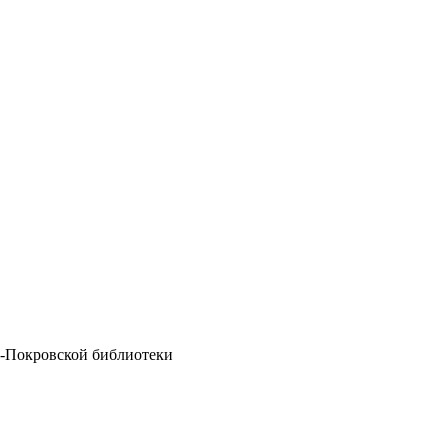
а-Покровской библиотеки