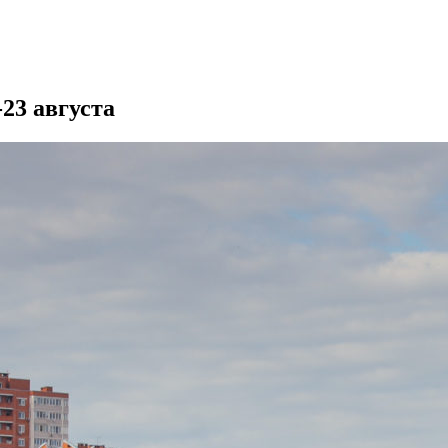
23 августа