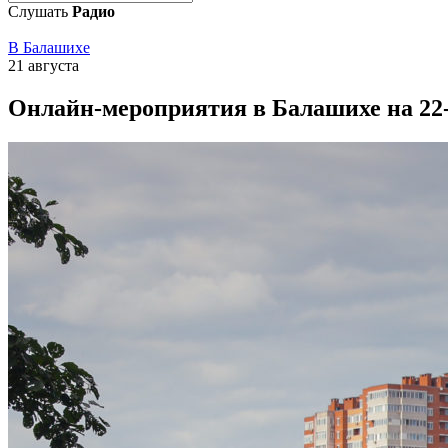
Слушать
Радио
В Балашихе
21 августа
Онлайн-мероприятия в Балашихе на 22-