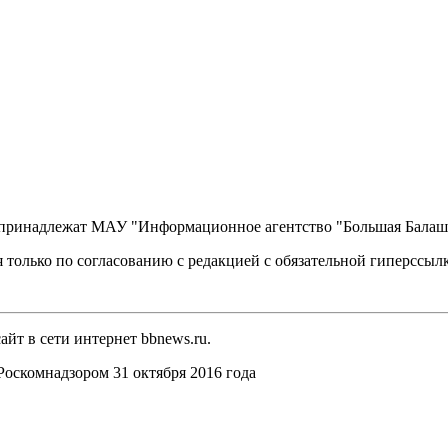
, принадлежат МАУ "Информационное агентство "Большая Балаш
 только по согласованию с редакцией с обязательной гиперссыл
йт в сети интернет bbnews.ru.
оскомнадзором 31 октября 2016 года