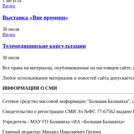
1 августа
Видео
Выставка «Вне времени»
30 июля
Видео
Телемедицинские консультации
30 июля
Все права на материалы, опубликованные на настоящем сайте
Любое использование материалов и новостей сайта допускается
ИНФОРМАЦИЯ О СМИ
Сетевое средство массовой информации "Большая Балашиха", са
Свидетельство о регистрации СМИ Эл №ФС ‎77-67562 выдано Р
Учредитель - МАУ ГО Балашиха «ИА «Большая Балашиха»
Главный редактор: Михаил Николаевич Грунин