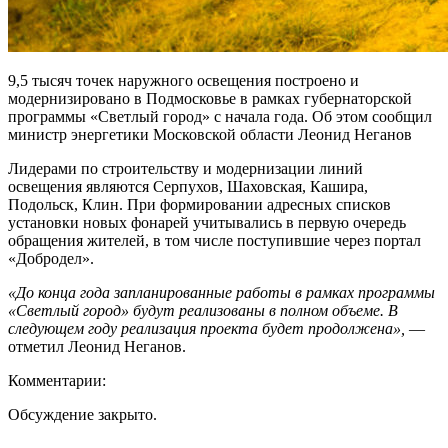
9,5 тысяч точек наружного освещения построено и
модернизировано в Подмосковье в рамках губернаторской
программы «Светлый город» с начала года. Об этом сообщил
министр энергетики Московской области Леонид Неганов
Лидерами по строительству и модернизации линий
освещения являются Серпухов, Шаховская, Кашира,
Подольск, Клин. При формировании адресных списков
установки новых фонарей учитывались в первую очередь
обращения жителей, в том числе поступившие через портал
«Добродел».
«До конца года запланированные работы в рамках программы
«Светлый город» будут реализованы в полном объеме. В
следующем году реализация проекта будет продолжена»,
—
отметил Леонид Неганов.
Комментарии:
Обсуждение закрыто.