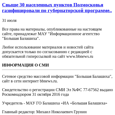
Свыше 30 населенных пунктов Подмосковья
газифицировали по губернаторской программе..
31 июля
Все права на материалы, опубликованные на настоящем
сайте, принадлежат МАУ "Информационное агентство
"Большая Балашиха".
Любое использование материалов и новостей сайта
допускается только по согласованию с редакцией с
обязательной гиперссылкой на сайт www.bbnews.ru
ИНФОРМАЦИЯ О СМИ
Сетевое средство массовой информации "Большая Балашиха",
сайт в сети интернет bbnews.ru.
Свидетельство о регистрации СМИ Эл №ФС ‎77-67562 выдано
Роскомнадзором 31 октября 2016 года
Учредитель - МАУ ГО Балашиха «ИА «Большая Балашиха»
Главный редактор: Михаил Николаевич Грунин