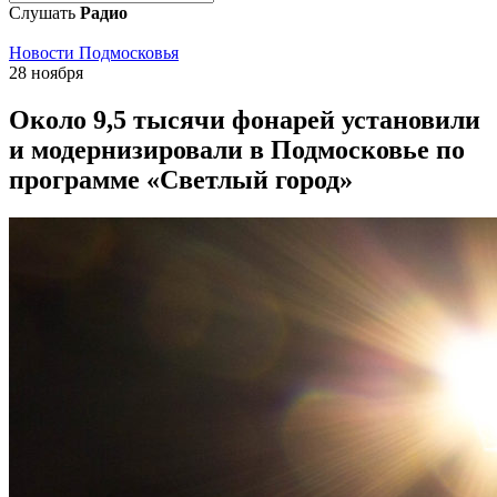
Слушать
Радио
Новости Подмосковья
28 ноября
Около 9,5 тысячи фонарей установили
и модернизировали в Подмосковье по
программе «Светлый город»