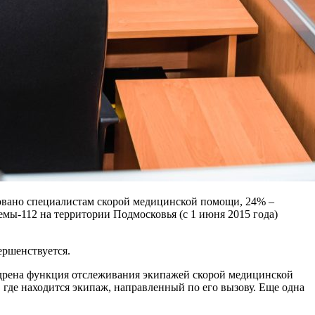
овано специалистам скорой медицинской помощи, 24% –
мы-112 на территории Подмосковья (с 1 июня 2015 года)
ершенствуется.
недрена функция отслеживания экипажей скорой медицинской
 где находится экипаж, направленный по его вызову. Еще одна