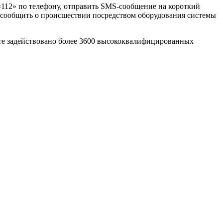
112» по телефону, отправить SMS-сообщение на короткий
е сообщить о происшествии посредством оборудования системы
оте задействовано более 3600 высококвалифицированных