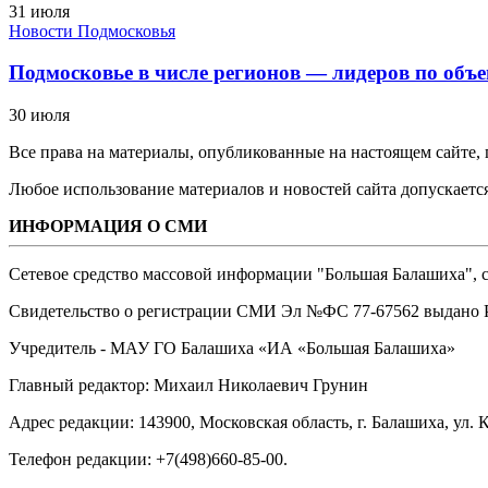
31 июля
Новости Подмосковья
Подмосковье в числе регионов — лидеров по объе
30 июля
Все права на материалы, опубликованные на настоящем сайте
Любое использование материалов и новостей сайта допускается
ИНФОРМАЦИЯ О СМИ
Сетевое средство массовой информации "Большая Балашиха", са
Свидетельство о регистрации СМИ Эл №ФС ‎77-67562 выдано Р
Учредитель - МАУ ГО Балашиха «ИА «Большая Балашиха»
Главный редактор: Михаил Николаевич Грунин
Адрес редакции: 143900, Московская область, г. Балашиха, ул. К
Телефон редакции: +7(498)660-85-00.