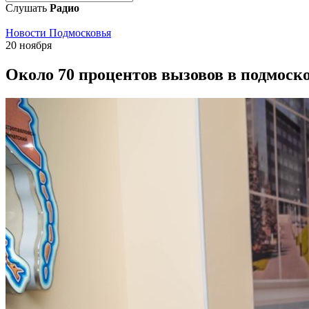
Слушать
Радио
Новости Подмосковья
20 ноября
Около 70 процентов вызовов в подмоск