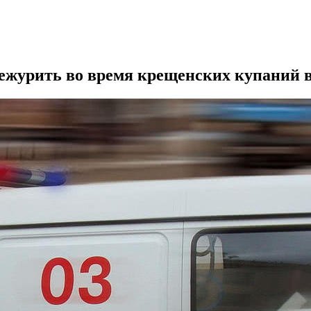
дежурить во время крещенских купаний 