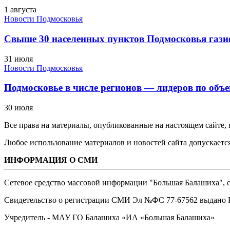
1 августа
Новости Подмосковья
Свыше 30 населенных пунктов Подмосковья гази
31 июля
Новости Подмосковья
Подмосковье в числе регионов — лидеров по объе
30 июля
Все права на материалы, опубликованные на настоящем сайте
Любое использование материалов и новостей сайта допускается
ИНФОРМАЦИЯ О СМИ
Сетевое средство массовой информации "Большая Балашиха", са
Свидетельство о регистрации СМИ Эл №ФС ‎77-67562 выдано Р
Учредитель - МАУ ГО Балашиха «ИА «Большая Балашиха»