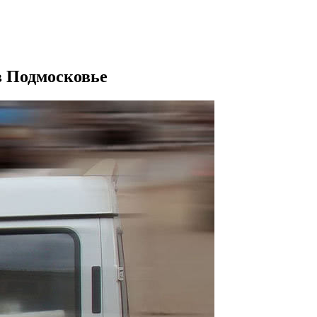
в Подмосковье