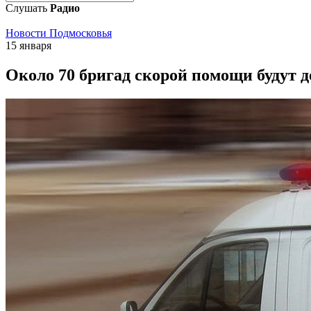
Слушать
Радио
Новости Подмосковья
15 января
Около 70 бригад скорой помощи будут 