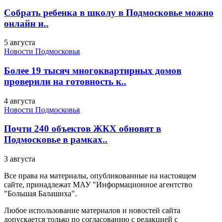
Собрать ребенка в школу в Подмосковье можно
онлайн и..
5 августа
Новости Подмосковья
Более 19 тысяч многоквартирных домов
проверили на готовность к..
4 августа
Новости Подмосковья
Почти 240 объектов ЖКХ обновят в
Подмосковье в рамках..
3 августа
Все права на материалы, опубликованные на настоящем
сайте, принадлежат МАУ "Информационное агентство
"Большая Балашиха".
Любое использование материалов и новостей сайта
допускается только по согласованию с редакцией с