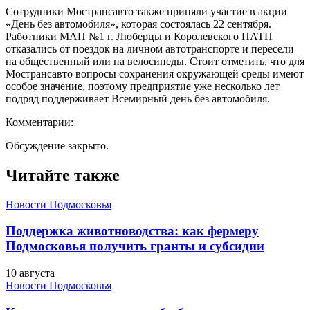
Сотрудники Мострансавто также приняли участие в акции
«День без автомобиля», которая состоялась 22 сентября.
Работники МАП №1 г. Люберцы и Королевского ПАТП
отказались от поездок на личном автотранспорте и пересели
на общественный или на велосипеды. Стоит отметить, что для
Мострансавто вопросы сохранения окружающей среды имеют
особое значение, поэтому предприятие уже несколько лет
подряд поддерживает Всемирный день без автомобиля.
Комментарии:
Обсуждение закрыто.
Читайте также
Новости Подмосковья
Поддержка животноводства: как фермеру
Подмосковья получить гранты и субсидии
10 августа
Новости Подмосковья