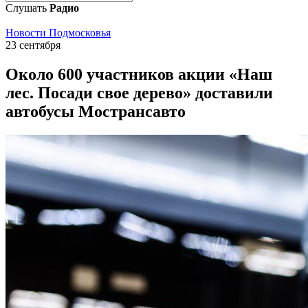
Слушать
Радио
Новости Подмосковья
23 сентября
Около 600 участников акции «Наш
лес. Посади свое дерево» доставили
автобусы Мострансавто