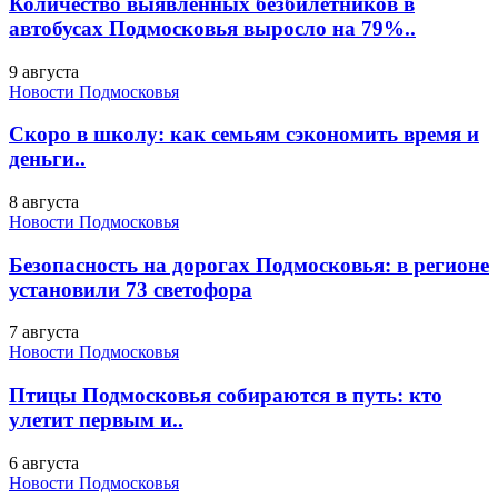
Количество выявленных безбилетников в
автобусах Подмосковья выросло на 79%..
9 августа
Новости Подмосковья
Скоро в школу: как семьям сэкономить время и
деньги..
8 августа
Новости Подмосковья
Безопасность на дорогах Подмосковья: в регионе
установили 73 светофора
7 августа
Новости Подмосковья
Птицы Подмосковья собираются в путь: кто
улетит первым и..
6 августа
Новости Подмосковья