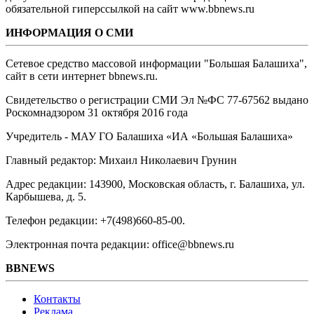
обязательной гиперссылкой на сайт www.bbnews.ru
ИНФОРМАЦИЯ О СМИ
Сетевое средство массовой информации "Большая Балашиха",
сайт в сети интернет bbnews.ru.
Свидетельство о регистрации СМИ Эл №ФС ‎77-67562 выдано
Роскомнадзором 31 октября 2016 года
Учредитель - МАУ ГО Балашиха «ИА «Большая Балашиха»
Главный редактор: Михаил Николаевич Грунин
Адрес редакции: 143900, Московская область, г. Балашиха, ул.
Карбышева, д. 5.
Телефон редакции: +7(498)660-85-00.
Электронная почта редакции: office@bbnews.ru
BBNEWS
Контакты
Реклама