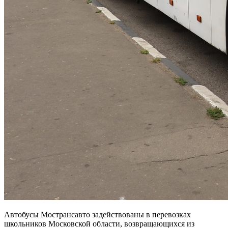
Автобусы Мострансавто задействованы в перевозках
школьников Московской области, возвращающихся из