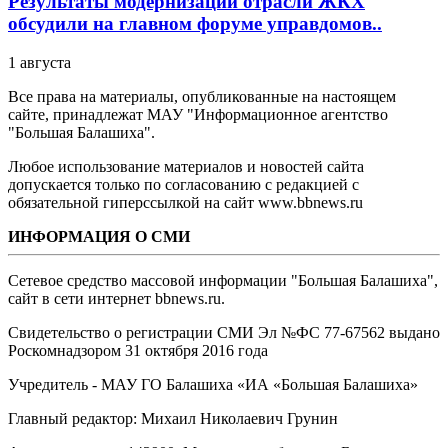
Результаты модернизации отрасли ЖКХ
обсудили на главном форуме управдомов..
1 августа
Все права на материалы, опубликованные на настоящем
сайте, принадлежат МАУ "Информационное агентство
"Большая Балашиха".
Любое использование материалов и новостей сайта
допускается только по согласованию с редакцией с
обязательной гиперссылкой на сайт www.bbnews.ru
ИНФОРМАЦИЯ О СМИ
Сетевое средство массовой информации "Большая Балашиха",
сайт в сети интернет bbnews.ru.
Свидетельство о регистрации СМИ Эл №ФС ‎77-67562 выдано
Роскомнадзором 31 октября 2016 года
Учредитель - МАУ ГО Балашиха «ИА «Большая Балашиха»
Главный редактор: Михаил Николаевич Грунин