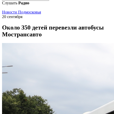
Слушать
Радио
Новости Подмосковья
20 сентября
Около 350 детей перевезли автобусы
Мострансавто