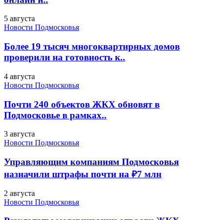
5 августа
Новости Подмосковья
Более 19 тысяч многоквартирных домов
проверили на готовность к..
4 августа
Новости Подмосковья
Почти 240 объектов ЖКХ обновят в
Подмосковье в рамках..
3 августа
Новости Подмосковья
Управляющим компаниям Подмосковья
назначили штрафы почти на ₽7 млн
2 августа
Новости Подмосковья