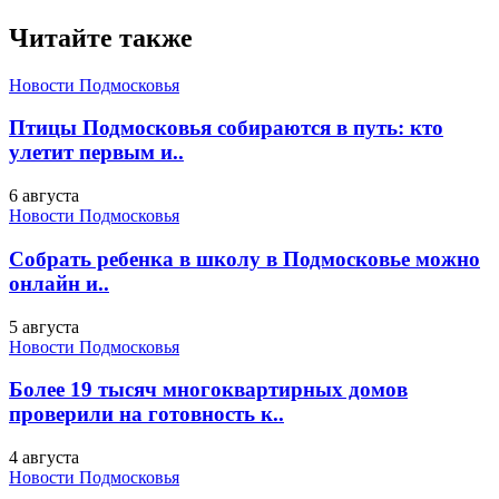
Читайте также
Новости Подмосковья
Птицы Подмосковья собираются в путь: кто
улетит первым и..
6 августа
Новости Подмосковья
Собрать ребенка в школу в Подмосковье можно
онлайн и..
5 августа
Новости Подмосковья
Более 19 тысяч многоквартирных домов
проверили на готовность к..
4 августа
Новости Подмосковья