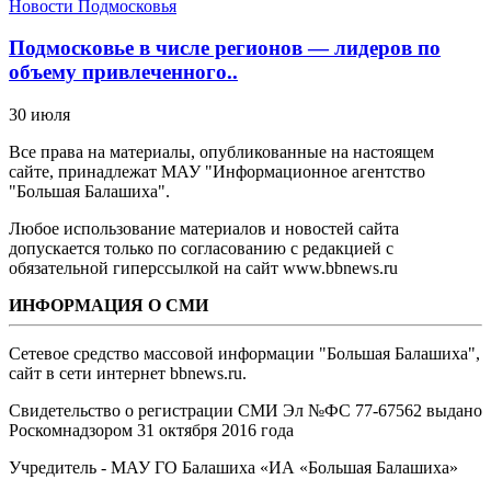
Новости Подмосковья
Подмосковье в числе регионов — лидеров по
объему привлеченного..
30 июля
Все права на материалы, опубликованные на настоящем
сайте, принадлежат МАУ "Информационное агентство
"Большая Балашиха".
Любое использование материалов и новостей сайта
допускается только по согласованию с редакцией с
обязательной гиперссылкой на сайт www.bbnews.ru
ИНФОРМАЦИЯ О СМИ
Сетевое средство массовой информации "Большая Балашиха",
сайт в сети интернет bbnews.ru.
Свидетельство о регистрации СМИ Эл №ФС ‎77-67562 выдано
Роскомнадзором 31 октября 2016 года
Учредитель - МАУ ГО Балашиха «ИА «Большая Балашиха»