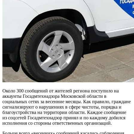
Около 300 сообщений от жителей региона поступило на
аккаунты Госадмтехнадзора Московской области в
социальных сетях за весенние месяцы. Как правило, граждане
сигнализируют о нарушениях в сфере чистоты, порядка и
благоустройства на территории области. Каждое сообщение
из соцсетей Госадмтехнадзор принял и по каждому добился
исполнения со стороны ответственных организаций.
Больше всего «весенних» сообщений касались соблюдения