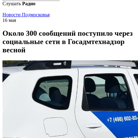
Слушать
Радио
Новости Подмосковья
16 мая
Около 300 сообщений поступило через
социальные сети в Госадмтехнадзор
весной