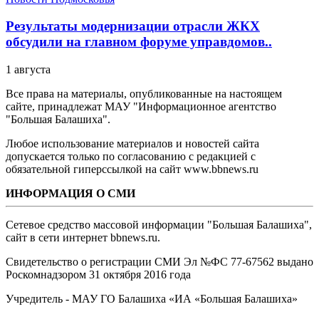
Результаты модернизации отрасли ЖКХ
обсудили на главном форуме управдомов..
1 августа
Все права на материалы, опубликованные на настоящем
сайте, принадлежат МАУ "Информационное агентство
"Большая Балашиха".
Любое использование материалов и новостей сайта
допускается только по согласованию с редакцией с
обязательной гиперссылкой на сайт www.bbnews.ru
ИНФОРМАЦИЯ О СМИ
Сетевое средство массовой информации "Большая Балашиха",
сайт в сети интернет bbnews.ru.
Свидетельство о регистрации СМИ Эл №ФС ‎77-67562 выдано
Роскомнадзором 31 октября 2016 года
Учредитель - МАУ ГО Балашиха «ИА «Большая Балашиха»