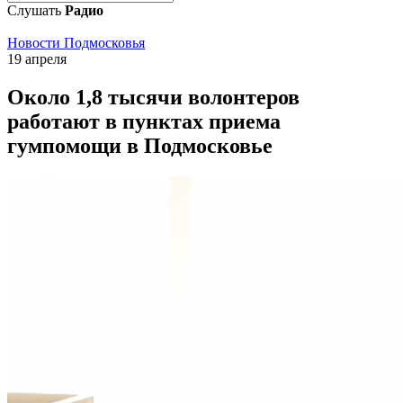
Слушать
Радио
Новости Подмосковья
19 апреля
Около 1,8 тысячи волонтеров
работают в пунктах приема
гумпомощи в Подмосковье