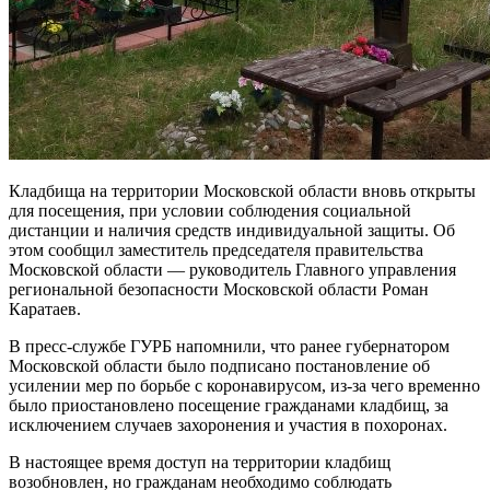
Кладбища на территории Московской области вновь открыты
для посещения, при условии соблюдения социальной
дистанции и наличия средств индивидуальной защиты. Об
этом сообщил заместитель председателя правительства
Московской области — руководитель Главного управления
региональной безопасности Московской области Роман
Каратаев.
В пресс-службе ГУРБ напомнили, что ранее губернатором
Московской области было подписано постановление об
усилении мер по борьбе с коронавирусом, из-за чего временно
было приостановлено посещение гражданами кладбищ, за
исключением случаев захоронения и участия в похоронах.
В настоящее время доступ на территории кладбищ
возобновлен, но гражданам необходимо соблюдать