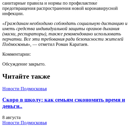
санитарные правила и нормы по профилактике
предотвращения распространения новой коронавирусной
инфекции.
«Гражданам необходимо соблюдать социальную дистанцию и
иметь средства индивидуальной защиты органов дыхания
(маски, респираторы), также рекомендовано использовать
перчатки. Все эти требования ради безопасности жителей
Подмосковья»,
— отметил Роман Каратаев.
Комментарии:
Обсуждение закрыто.
Читайте также
Новости Подмосковья
Скоро в школу: как семьям сэкономить время и
деньги..
8 августа
Новости Подмосковья