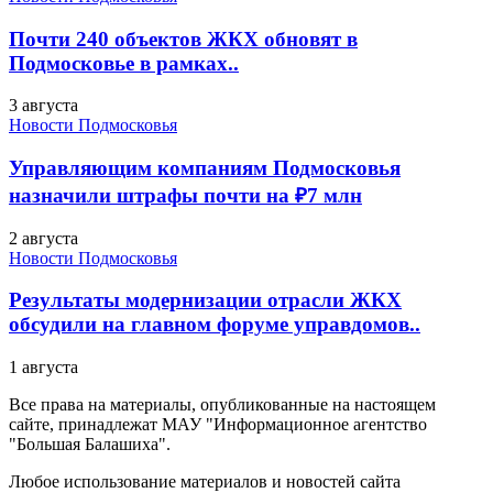
Почти 240 объектов ЖКХ обновят в
Подмосковье в рамках..
3 августа
Новости Подмосковья
Управляющим компаниям Подмосковья
назначили штрафы почти на ₽7 млн
2 августа
Новости Подмосковья
Результаты модернизации отрасли ЖКХ
обсудили на главном форуме управдомов..
1 августа
Все права на материалы, опубликованные на настоящем
сайте, принадлежат МАУ "Информационное агентство
"Большая Балашиха".
Любое использование материалов и новостей сайта