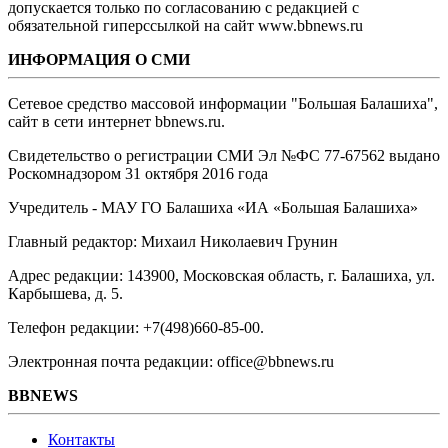
допускается только по согласованию с редакцией с
обязательной гиперссылкой на сайт www.bbnews.ru
ИНФОРМАЦИЯ О СМИ
Сетевое средство массовой информации "Большая Балашиха",
сайт в сети интернет bbnews.ru.
Свидетельство о регистрации СМИ Эл №ФС ‎77-67562 выдано
Роскомнадзором 31 октября 2016 года
Учредитель - МАУ ГО Балашиха «ИА «Большая Балашиха»
Главный редактор: Михаил Николаевич Грунин
Адрес редакции: 143900, Московская область, г. Балашиха, ул.
Карбышева, д. 5.
Телефон редакции: +7(498)660-85-00.
Электронная почта редакции: office@bbnews.ru
BBNEWS
Контакты