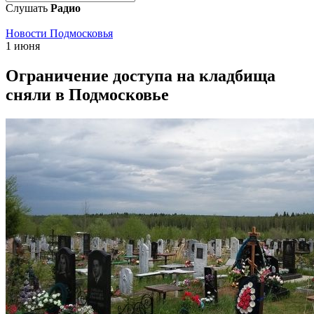
Слушать
Радио
Новости Подмосковья
1 июня
Ограничение доступа на кладбища
сняли в Подмосковье