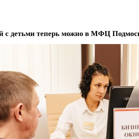
й с детьми теперь можно в МФЦ Подмос