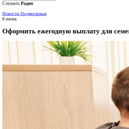
Слушать
Радио
Новости Подмосковья
8 июня
Оформить ежегодную выплату для семе