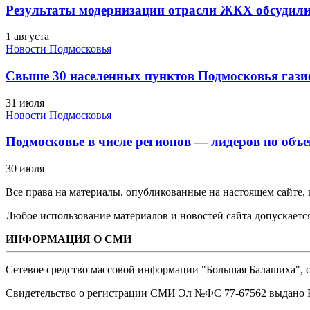
Результаты модернизации отрасли ЖКХ обсудили
1 августа
Новости Подмосковья
Свыше 30 населенных пунктов Подмосковья гази
31 июля
Новости Подмосковья
Подмосковье в числе регионов — лидеров по объе
30 июля
Все права на материалы, опубликованные на настоящем сайте
Любое использование материалов и новостей сайта допускается
ИНФОРМАЦИЯ О СМИ
Сетевое средство массовой информации "Большая Балашиха", са
Свидетельство о регистрации СМИ Эл №ФС ‎77-67562 выдано Р