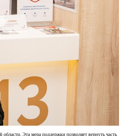
области. Эта мера поддержки позволяет вернуть часть