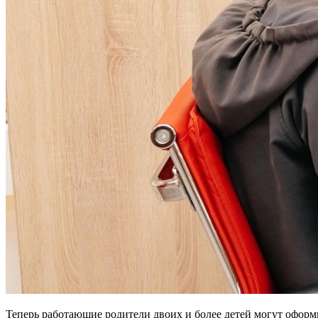
Теперь работающие родители двоих и более детей могут оформ