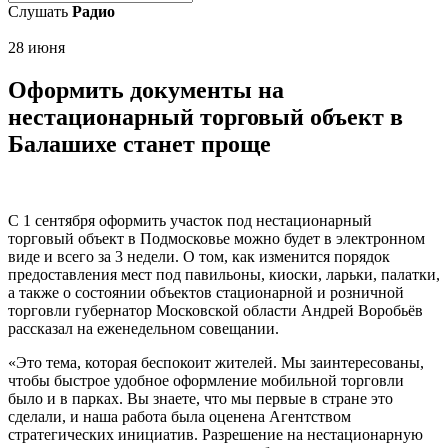
Слушать
Радио
28 июня
Оформить документы на
нестационарный торговый объект в
Балашихе станет проще
С 1 сентября оформить участок под нестационарный
торговый объект в Подмосковье можно будет в электронном
виде и всего за 3 недели. О том, как изменится порядок
предоставления мест под павильоны, киоски, ларьки, палатки,
а также о состоянии объектов стационарной и розничной
торговли губернатор Московской области Андрей Воробьёв
рассказал на еженедельном совещании.
«Это тема, которая беспокоит жителей. Мы заинтересованы,
чтобы быстрое удобное оформление мобильной торговли
было и в парках. Вы знаете, что мы первые в стране это
сделали, и наша работа была оценена Агентством
стратегических инициатив. Разрешение на нестационарную