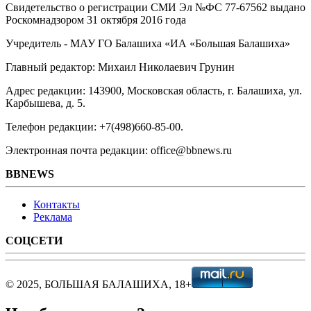
Свидетельство о регистрации СМИ Эл №ФС ‎77-67562 выдано
Роскомнадзором 31 октября 2016 года
Учредитель - МАУ ГО Балашиха «ИА «Большая Балашиха»
Главный редактор: Михаил Николаевич Грунин
Адрес редакции: 143900, Московская область, г. Балашиха, ул.
Карбышева, д. 5.
Телефон редакции: +7(498)660-85-00.
Электронная почта редакции: office@bbnews.ru
BBNEWS
Контакты
Реклама
СОЦСЕТИ
© 2025, БОЛЬШАЯ БАЛАШИХА, 18+