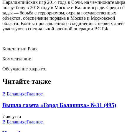
Паралимпийских игр 2014 года в Сочи, на чемпионате мира
по футболу в 2018 году в Москве и Калининграде. Среди её
задач — борьба с терроризмом, охрана государственных
объектов, обеспечение порядка в Москве и Московской
области. Воины прославленного соединения с первых дней
участвуют в специальной военной операции ВС РФ.
Константин Роик
Комментарии:
Обсуждение закрыто.
Читайте также
В Балашихе
Главное
Вышла газета «Город Балашиха» №31 (495)
7 августа
В Балашихе
Главное