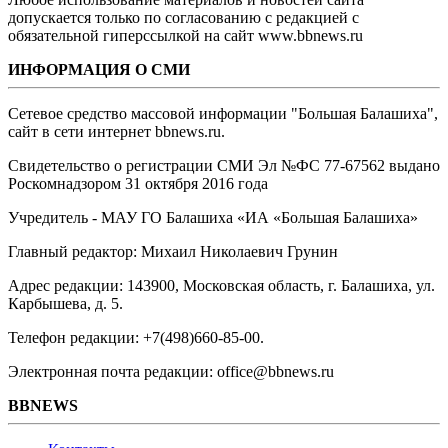
допускается только по согласованию с редакцией с
обязательной гиперссылкой на сайт www.bbnews.ru
ИНФОРМАЦИЯ О СМИ
Сетевое средство массовой информации "Большая Балашиха",
сайт в сети интернет bbnews.ru.
Свидетельство о регистрации СМИ Эл №ФС ‎77-67562 выдано
Роскомнадзором 31 октября 2016 года
Учредитель - МАУ ГО Балашиха «ИА «Большая Балашиха»
Главный редактор: Михаил Николаевич Грунин
Адрес редакции: 143900, Московская область, г. Балашиха, ул.
Карбышева, д. 5.
Телефон редакции: +7(498)660-85-00.
Электронная почта редакции: office@bbnews.ru
BBNEWS