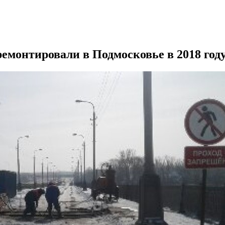
емонтировали в Подмосковье в 2018 год