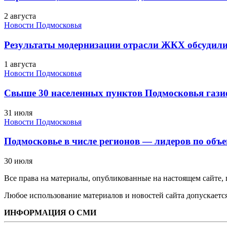
2 августа
Новости Подмосковья
Результаты модернизации отрасли ЖКХ обсудили
1 августа
Новости Подмосковья
Свыше 30 населенных пунктов Подмосковья гази
31 июля
Новости Подмосковья
Подмосковье в числе регионов — лидеров по объе
30 июля
Все права на материалы, опубликованные на настоящем сайте
Любое использование материалов и новостей сайта допускается
ИНФОРМАЦИЯ О СМИ