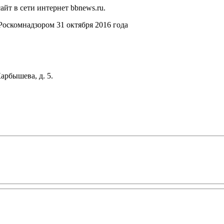
йт в сети интернет bbnews.ru.
оскомнадзором 31 октября 2016 года
арбышева, д. 5.