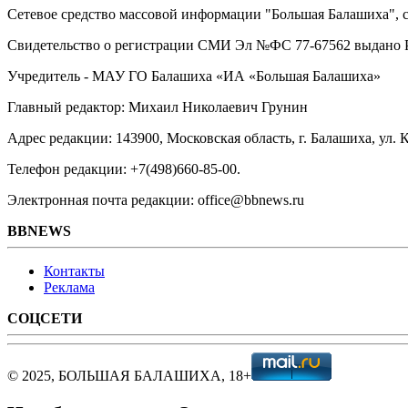
Сетевое средство массовой информации "Большая Балашиха", са
Свидетельство о регистрации СМИ Эл №ФС ‎77-67562 выдано Р
Учредитель - МАУ ГО Балашиха «ИА «Большая Балашиха»
Главный редактор: Михаил Николаевич Грунин
Адрес редакции: 143900, Московская область, г. Балашиха, ул. К
Телефон редакции: +7(498)660-85-00.
Электронная почта редакции: office@bbnews.ru
BBNEWS
Контакты
Реклама
СОЦСЕТИ
© 2025, БОЛЬШАЯ БАЛАШИХА, 18+