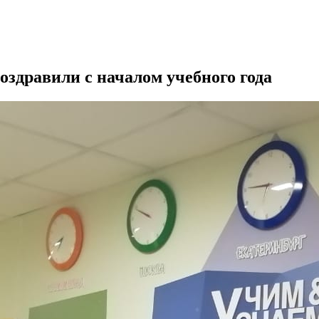
оздравили с началом учебного года