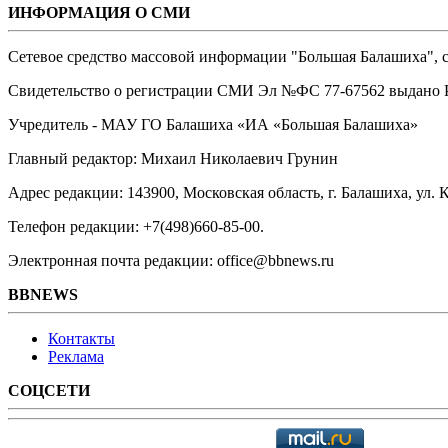
ИНФОРМАЦИЯ О СМИ
Сетевое средство массовой информации "Большая Балашиха", са
Свидетельство о регистрации СМИ Эл №ФС ‎77-67562 выдано Р
Учредитель - МАУ ГО Балашиха «ИА «Большая Балашиха»
Главный редактор: Михаил Николаевич Грунин
Адрес редакции: 143900, Московская область, г. Балашиха, ул. К
Телефон редакции: +7(498)660-85-00.
Электронная почта редакции: office@bbnews.ru
BBNEWS
Контакты
Реклама
СОЦСЕТИ