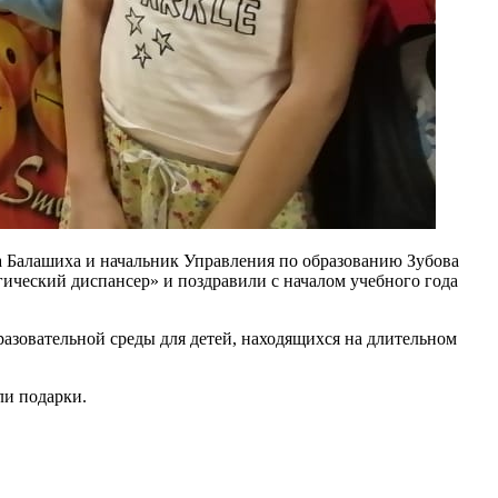
а Балашиха и начальник Управления по образованию Зубова
ческий диспансер» и поздравили с началом учебного года
азовательной среды для детей, находящихся на длительном
ли подарки.