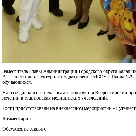
Заместитель Главы Администрации Городского округа Балашиха
А.Н. посетили структурное подразделение МБОУ «Школа №22» 
обучающихся.
На базе диспансера педагогами реализуется Всероссийский пр
лечении в стационарах медицинских учреждений.
Гости присутствовали на внеклассном мероприятии «Путешеств
Комментарии:
Обсуждение закрыто.