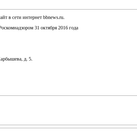
йт в сети интернет bbnews.ru.
оскомнадзором 31 октября 2016 года
арбышева, д. 5.