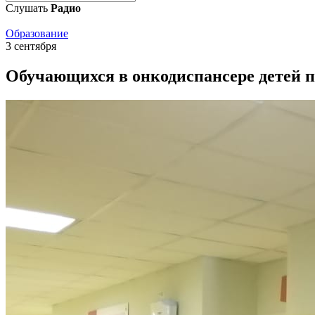
Слушать
Радио
Образование
3 сентября
Обучающихся в онкодиспансере детей п