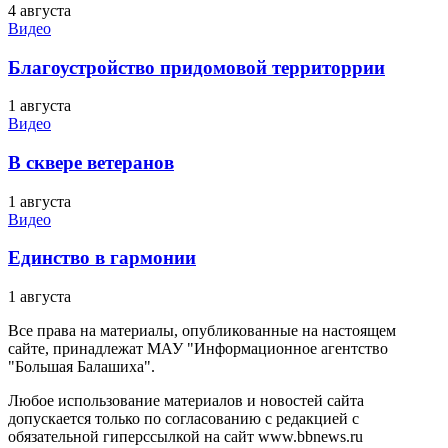
4 августа
Видео
Благоустройство придомовой территоррии
1 августа
Видео
В сквере ветеранов
1 августа
Видео
Единство в гармонии
1 августа
Все права на материалы, опубликованные на настоящем
сайте, принадлежат МАУ "Информационное агентство
"Большая Балашиха".
Любое использование материалов и новостей сайта
допускается только по согласованию с редакцией с
обязательной гиперссылкой на сайт www.bbnews.ru