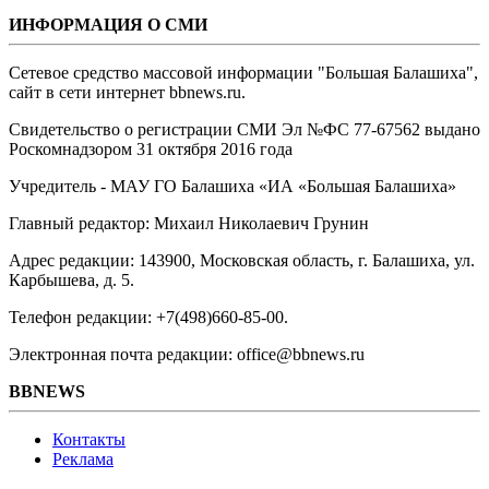
ИНФОРМАЦИЯ О СМИ
Сетевое средство массовой информации "Большая Балашиха",
сайт в сети интернет bbnews.ru.
Свидетельство о регистрации СМИ Эл №ФС ‎77-67562 выдано
Роскомнадзором 31 октября 2016 года
Учредитель - МАУ ГО Балашиха «ИА «Большая Балашиха»
Главный редактор: Михаил Николаевич Грунин
Адрес редакции: 143900, Московская область, г. Балашиха, ул.
Карбышева, д. 5.
Телефон редакции: +7(498)660-85-00.
Электронная почта редакции: office@bbnews.ru
BBNEWS
Контакты
Реклама