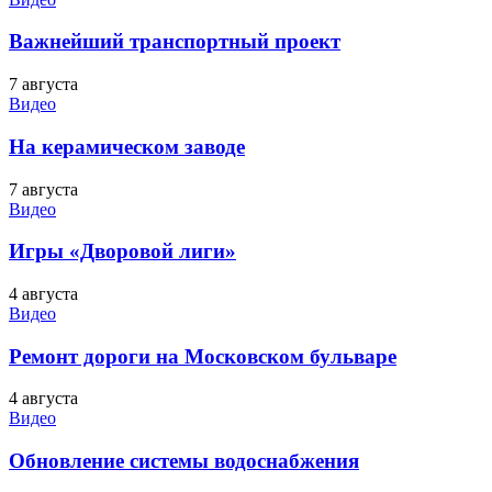
Важнейший транспортный проект
7 августа
Видео
На керамическом заводе
7 августа
Видео
Игры «Дворовой лиги»
4 августа
Видео
Ремонт дороги на Московском бульваре
4 августа
Видео
Обновление системы водоснабжения