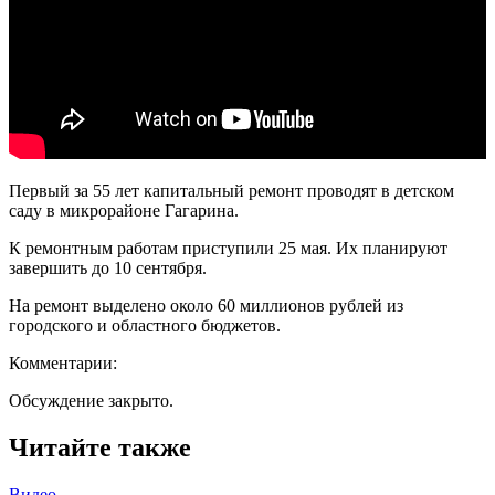
Первый за 55 лет капитальный ремонт проводят в детском
саду в микрорайоне Гагарина.
К ремонтным работам приступили 25 мая. Их планируют
завершить до 10 сентября.
На ремонт выделено около 60 миллионов рублей из
городского и областного бюджетов.
Комментарии:
Обсуждение закрыто.
Читайте также
Видео