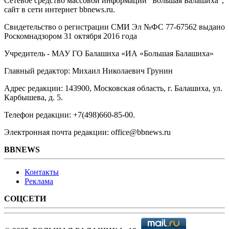
Сетевое средство массовой информации "Большая Балашиха",
сайт в сети интернет bbnews.ru.
Свидетельство о регистрации СМИ Эл №ФС ‎77-67562 выдано
Роскомнадзором 31 октября 2016 года
Учредитель - МАУ ГО Балашиха «ИА «Большая Балашиха»
Главный редактор: Михаил Николаевич Грунин
Адрес редакции: 143900, Московская область, г. Балашиха, ул.
Карбышева, д. 5.
Телефон редакции: +7(498)660-85-00.
Электронная почта редакции: office@bbnews.ru
BBNEWS
Контакты
Реклама
СОЦСЕТИ