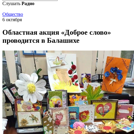
Слушать
Радио
Общество
6 октября
Областная акция «Доброе слово»
проводится в Балашихе