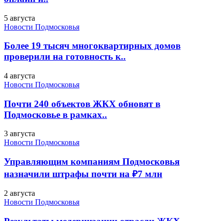
5 августа
Новости Подмосковья
Более 19 тысяч многоквартирных домов
проверили на готовность к..
4 августа
Новости Подмосковья
Почти 240 объектов ЖКХ обновят в
Подмосковье в рамках..
3 августа
Новости Подмосковья
Управляющим компаниям Подмосковья
назначили штрафы почти на ₽7 млн
2 августа
Новости Подмосковья