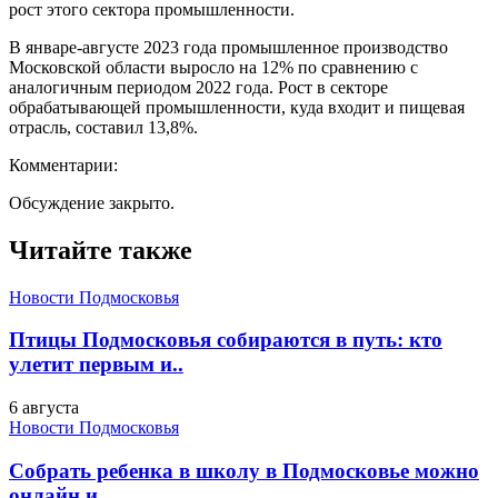
рост этого сектора промышленности.
В январе-августе 2023 года промышленное производство
Московской области выросло на 12% по сравнению с
аналогичным периодом 2022 года. Рост в секторе
обрабатывающей промышленности, куда входит и пищевая
отрасль, составил 13,8%.
Комментарии:
Обсуждение закрыто.
Читайте также
Новости Подмосковья
Птицы Подмосковья собираются в путь: кто
улетит первым и..
6 августа
Новости Подмосковья
Собрать ребенка в школу в Подмосковье можно
онлайн и..