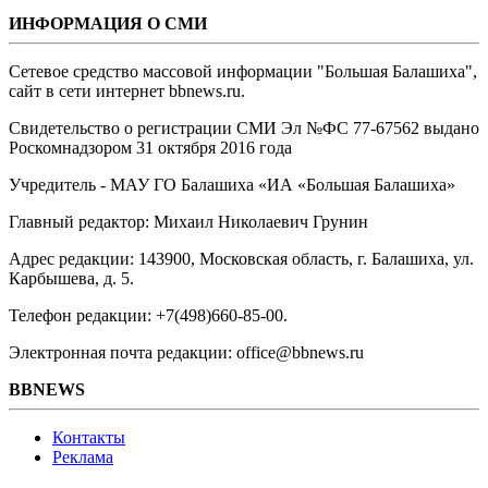
ИНФОРМАЦИЯ О СМИ
Сетевое средство массовой информации "Большая Балашиха",
сайт в сети интернет bbnews.ru.
Свидетельство о регистрации СМИ Эл №ФС ‎77-67562 выдано
Роскомнадзором 31 октября 2016 года
Учредитель - МАУ ГО Балашиха «ИА «Большая Балашиха»
Главный редактор: Михаил Николаевич Грунин
Адрес редакции: 143900, Московская область, г. Балашиха, ул.
Карбышева, д. 5.
Телефон редакции: +7(498)660-85-00.
Электронная почта редакции: office@bbnews.ru
BBNEWS
Контакты
Реклама