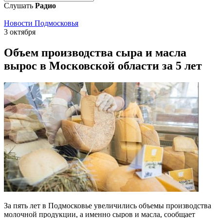
Слушать
Радио
Новости Подмосковья
3 октября
Объем производства сыра и масла
вырос в Московской области за 5 лет
За пять лет в Подмосковье увеличились объемы производства
молочной продукции, а именно сыров и масла, сообщает