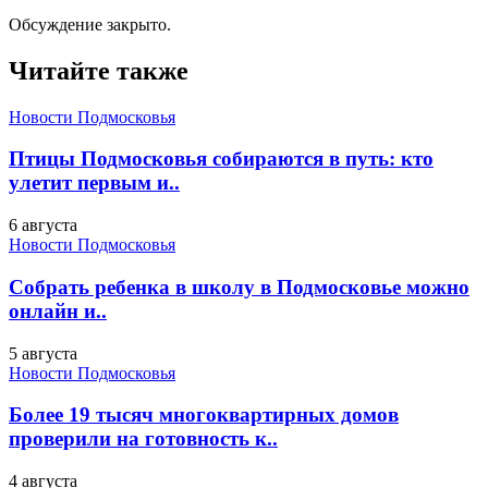
Обсуждение закрыто.
Читайте также
Новости Подмосковья
Птицы Подмосковья собираются в путь: кто
улетит первым и..
6 августа
Новости Подмосковья
Собрать ребенка в школу в Подмосковье можно
онлайн и..
5 августа
Новости Подмосковья
Более 19 тысяч многоквартирных домов
проверили на готовность к..
4 августа