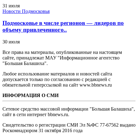
31 июля
Новости Подмосковья
Подмосковье в числе регионов — лидеров по
объему привлеченного..
30 июля
Все права на материалы, опубликованные на настоящем
сайте, принадлежат МАУ "Информационное агентство
"Большая Балашиха".
Любое использование материалов и новостей сайта
допускается только по согласованию с редакцией с
обязательной гиперссылкой на сайт www.bbnews.ru
ИНФОРМАЦИЯ О СМИ
Сетевое средство массовой информации "Большая Балашиха",
сайт в сети интернет bbnews.ru.
Свидетельство о регистрации СМИ Эл №ФС ‎77-67562 выдано
Роскомнадзором 31 октября 2016 года