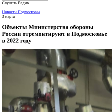
Слушать
Радио
Новости Подмосковья
3 марта
Объекты Министерства обороны
России отремонтируют в Подмосковье
в 2022 году