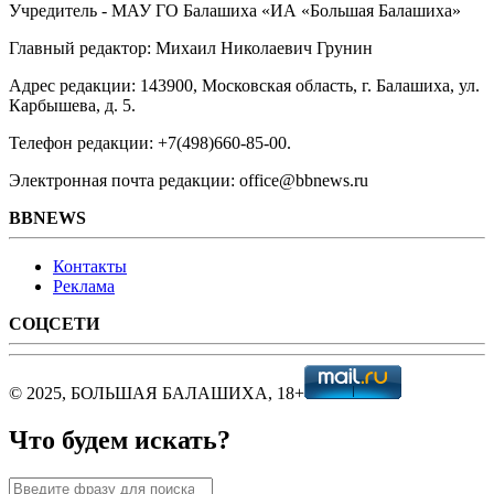
Учредитель - МАУ ГО Балашиха «ИА «Большая Балашиха»
Главный редактор: Михаил Николаевич Грунин
Адрес редакции: 143900, Московская область, г. Балашиха, ул.
Карбышева, д. 5.
Телефон редакции: +7(498)660-85-00.
Электронная почта редакции: office@bbnews.ru
BBNEWS
Контакты
Реклама
СОЦСЕТИ
© 2025, БОЛЬШАЯ БАЛАШИХА, 18+
Что будем искать?