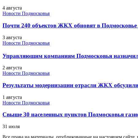
4 августа
Новости Подмосковья
Почти 240 объектов ЖКХ обновят в Подмосковье 
3 августа
Новости Подмосковья
Управляющим компаниям Подмосковья назначил
2 августа
Новости Подмосковья
Результаты модернизации отрасли ЖКХ обсудили
1 августа
Новости Подмосковья
Свыше 30 населенных пунктов Подмосковья гази
31 июля
Все права на материалы, опубликованные на настоящем сайте