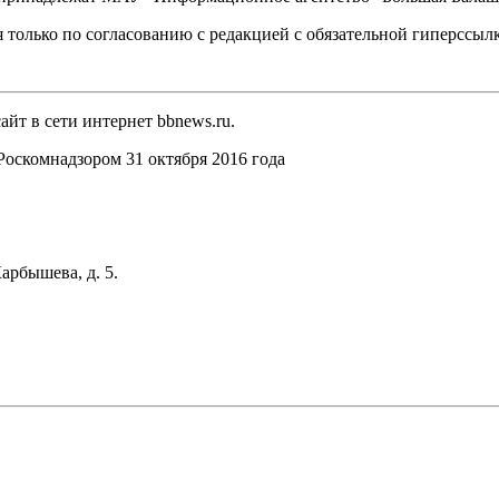
 только по согласованию с редакцией с обязательной гиперссыл
йт в сети интернет bbnews.ru.
оскомнадзором 31 октября 2016 года
арбышева, д. 5.