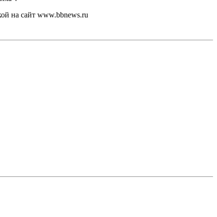
кой на сайт www.bbnews.ru