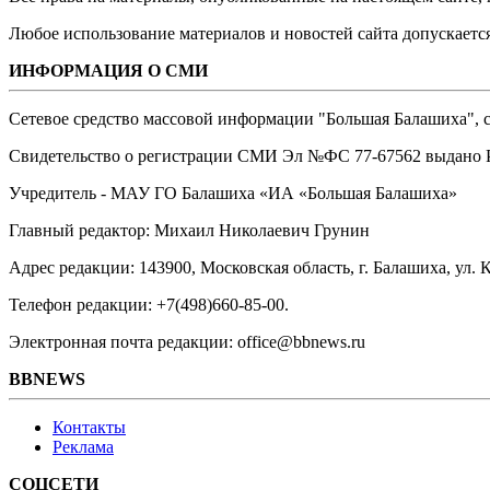
Любое использование материалов и новостей сайта допускается
ИНФОРМАЦИЯ О СМИ
Сетевое средство массовой информации "Большая Балашиха", са
Свидетельство о регистрации СМИ Эл №ФС ‎77-67562 выдано Р
Учредитель - МАУ ГО Балашиха «ИА «Большая Балашиха»
Главный редактор: Михаил Николаевич Грунин
Адрес редакции: 143900, Московская область, г. Балашиха, ул. К
Телефон редакции: +7(498)660-85-00.
Электронная почта редакции: office@bbnews.ru
BBNEWS
Контакты
Реклама
СОЦСЕТИ