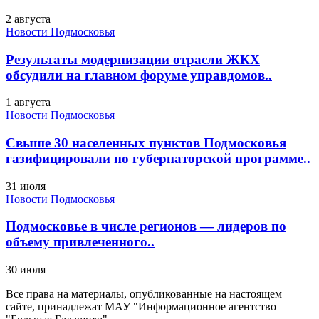
2 августа
Новости Подмосковья
Результаты модернизации отрасли ЖКХ
обсудили на главном форуме управдомов..
1 августа
Новости Подмосковья
Свыше 30 населенных пунктов Подмосковья
газифицировали по губернаторской программе..
31 июля
Новости Подмосковья
Подмосковье в числе регионов — лидеров по
объему привлеченного..
30 июля
Все права на материалы, опубликованные на настоящем
сайте, принадлежат МАУ "Информационное агентство