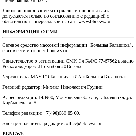
"Большая Балашиха".
Любое использование материалов и новостей сайта
допускается только по согласованию с редакцией с
обязательной гиперссылкой на сайт www.bbnews.ru
ИНФОРМАЦИЯ О СМИ
Сетевое средство массовой информации "Большая Балашиха",
сайт в сети интернет bbnews.ru.
Свидетельство о регистрации СМИ Эл №ФС ‎77-67562 выдано
Роскомнадзором 31 октября 2016 года
Учредитель - МАУ ГО Балашиха «ИА «Большая Балашиха»
Главный редактор: Михаил Николаевич Грунин
Адрес редакции: 143900, Московская область, г. Балашиха, ул.
Карбышева, д. 5.
Телефон редакции: +7(498)660-85-00.
Электронная почта редакции: office@bbnews.ru
BBNEWS