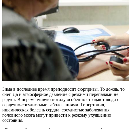
Зима в последнее время преподносит сюрпризы. То дождь, то
снег. Да и атмосферное давление с резкими перепадами не
радует. В переменчивую погоду особенно страдают люди с
сердечно-сосудистыми заболеваниями. Гипертония,
ишемическая болезнь сердца, сосудистые заболевания
головного мозга могут привести к резкому ухудшению
состояния.