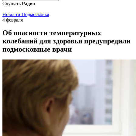
Слушать
Радио
Новости Подмосковья
4 февраля
Об опасности температурных
колебаний для здоровья предупредили
подмосковные врачи